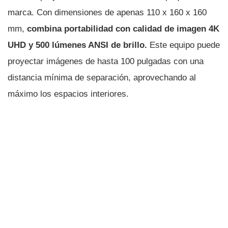
marca. Con dimensiones de apenas 110 x 160 x 160
mm,
combina portabilidad con calidad de imagen 4K
UHD y 500 lúmenes ANSI de brillo.
Este equipo puede
proyectar imágenes de hasta 100 pulgadas con una
distancia mínima de separación, aprovechando al
máximo los espacios interiores.