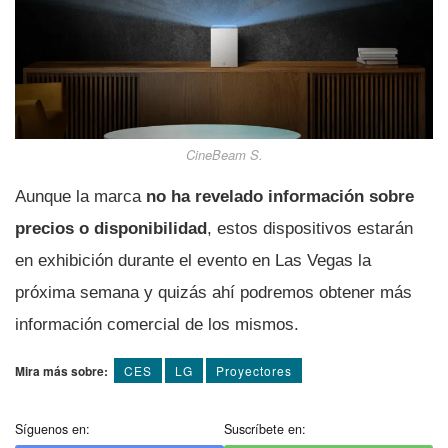
CineBeam S.
Aunque la marca
no ha revelado información sobre
precios o disponibilidad
, estos dispositivos estarán
en exhibición durante el evento en Las Vegas la
próxima semana y quizás ahí podremos obtener más
información comercial de los mismos.
Mira más sobre:
CES
LG
Proyectores
Síguenos en:
Suscríbete en: