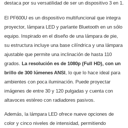
destaca por su versatilidad de ser un dispositivo 3 en 1.
El PF600U es un dispositivo multifuncional que integra
proyector, lámpara LED y parlante Bluetooth en un sólo
equipo. Inspirado en el diseño de una lámpara de pie,
su estructura incluye una base cilíndrica y una lámpara
ajustable que permite una inclinación de hasta 110
grados.
La resolución es de 1080p (Full HD), con un
brillo de 300 lúmenes ANSI
, lo que lo hace ideal para
ambientes con poca iluminación. Puede proyectar
imágenes de entre 30 y 120 pulgadas y cuenta con
altavoces estéreo con radiadores pasivos.
Además, la lámpara LED ofrece nueve opciones de
color y cinco niveles de intensidad, permitiendo