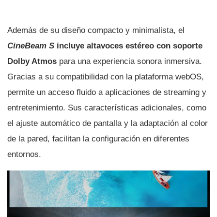
Además de su diseño compacto y minimalista, el
CineBeam S
incluye altavoces estéreo con soporte
Dolby Atmos
para una experiencia sonora inmersiva.
Gracias a su compatibilidad con la plataforma webOS,
permite un acceso fluido a aplicaciones de streaming y
entretenimiento. Sus características adicionales, como
el ajuste automático de pantalla y la adaptación al color
de la pared, facilitan la configuración en diferentes
entornos.