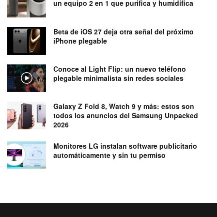
un equipo 2 en 1 que purifica y humidifica
Beta de iOS 27 deja otra señal del próximo
iPhone plegable
Conoce al Light Flip: un nuevo teléfono
plegable minimalista sin redes sociales
Galaxy Z Fold 8, Watch 9 y más: estos son
todos los anuncios del Samsung Unpacked
2026
Monitores LG instalan software publicitario
automáticamente y sin tu permiso