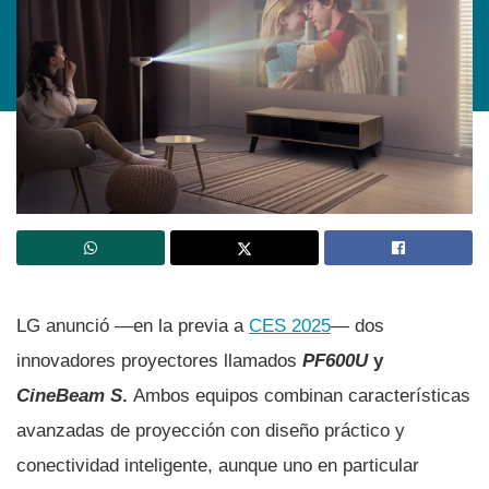
LG anunció —en la previa a
CES 2025
— dos
innovadores proyectores llamados
PF600U
y
CineBeam S
.
Ambos equipos combinan características
avanzadas de proyección con diseño práctico y
conectividad inteligente, aunque uno en particular