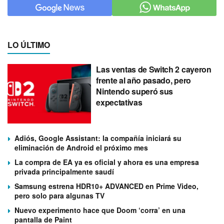
LO ÚLTIMO
Las ventas de Switch 2 cayeron
frente al año pasado, pero
Nintendo superó sus
expectativas
Adiós, Google Assistant: la compañía iniciará su
eliminación de Android el próximo mes
La compra de EA ya es oficial y ahora es una empresa
privada principalmente saudí
Samsung estrena HDR10+ ADVANCED en Prime Video,
pero solo para algunas TV
Nuevo experimento hace que Doom ‘corra’ en una
pantalla de Paint