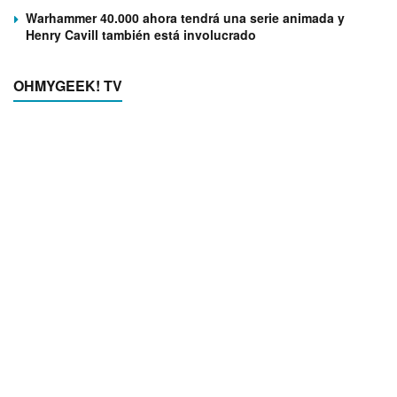
Warhammer 40.000 ahora tendrá una serie animada y
Henry Cavill también está involucrado
OHMYGEEK! TV