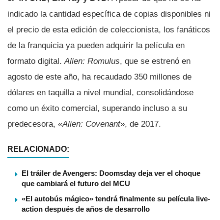
indicado la cantidad específica de copias disponibles ni
el precio de esta edición de coleccionista, los fanáticos
de la franquicia ya pueden adquirir la película en
formato digital.
Alien: Romulus
, que se estrenó en
agosto de este año, ha recaudado 350 millones de
dólares en taquilla a nivel mundial, consolidándose
como un éxito comercial, superando incluso a su
predecesora,
«Alien: Covenant
», de 2017.
RELACIONADO:
El tráiler de Avengers: Doomsday deja ver el choque
que cambiará el futuro del MCU
«El autobús mágico» tendrá finalmente su película live-
action después de años de desarrollo