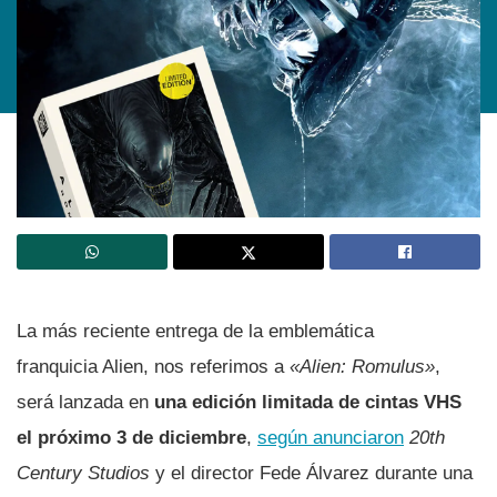
La más reciente entrega de la emblemática
franquicia Alien, nos referimos a
«Alien: Romulus»
,
será lanzada en
una edición limitada de cintas VHS
el próximo 3 de diciembre
,
según anunciaron
20th
Century Studios
y el director Fede Álvarez durante una