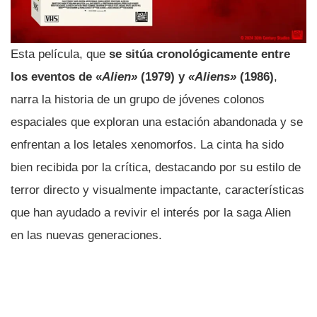
Esta película, que
se sitúa cronológicamente entre
los eventos de «
Alien»
(1979) y
«Aliens»
(1986)
,
narra la historia de un grupo de jóvenes colonos
espaciales que exploran una estación abandonada y se
enfrentan a los letales xenomorfos. La cinta ha sido
bien recibida por la crítica, destacando por su estilo de
terror directo y visualmente impactante, características
que han ayudado a revivir el interés por la saga Alien
en las nuevas generaciones.