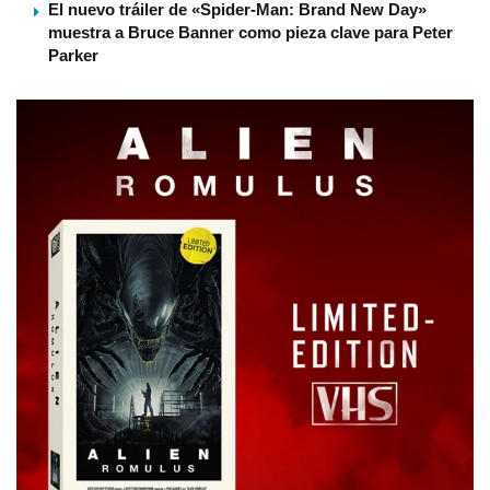
El nuevo tráiler de «Spider-Man: Brand New Day»
muestra a Bruce Banner como pieza clave para Peter
Parker