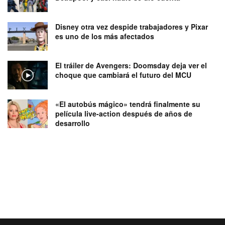
Disney otra vez despide trabajadores y Pixar
es uno de los más afectados
El tráiler de Avengers: Doomsday deja ver el
choque que cambiará el futuro del MCU
«El autobús mágico» tendrá finalmente su
película live-action después de años de
desarrollo