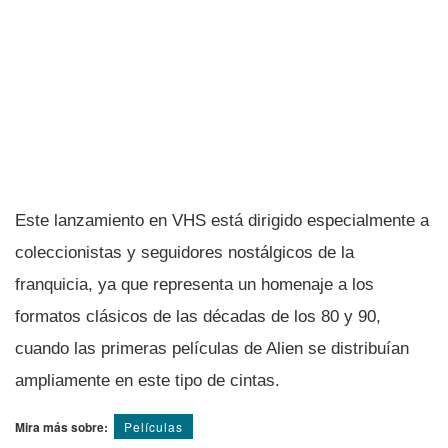
Este lanzamiento en VHS está dirigido especialmente a
coleccionistas y seguidores nostálgicos de la
franquicia, ya que representa un homenaje a los
formatos clásicos de las décadas de los 80 y 90,
cuando las primeras películas de Alien se distribuían
ampliamente en este tipo de cintas.
Mira más sobre:
Pelí­culas