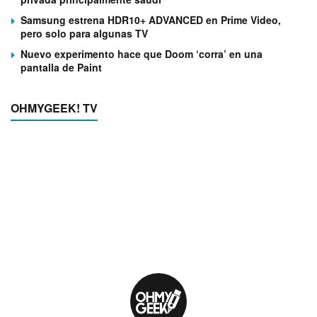
Samsung estrena HDR10+ ADVANCED en Prime Video,
pero solo para algunas TV
Nuevo experimento hace que Doom ‘corra’ en una
pantalla de Paint
OHMYGEEK! TV