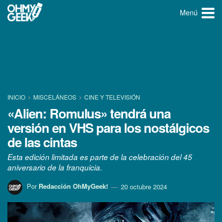
Menú
INICIO
MISCELÁNEOS
CINE Y TELEVISIÓN
«Alien: Romulus» tendrá una
versión en VHS para los nostálgicos
de las cintas
Esta edición limitada es parte de la celebración del 45
aniversario de la franquicia.
Por
Redacción OhMyGeek!
20 octubre 2024