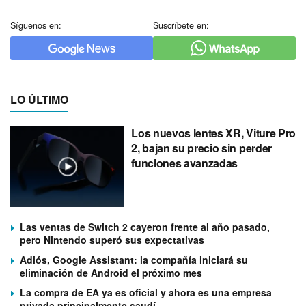
Síguenos en:
Suscríbete en:
LO ÚLTIMO
Los nuevos lentes XR, Viture Pro
2, bajan su precio sin perder
funciones avanzadas
Las ventas de Switch 2 cayeron frente al año pasado,
pero Nintendo superó sus expectativas
Adiós, Google Assistant: la compañía iniciará su
eliminación de Android el próximo mes
La compra de EA ya es oficial y ahora es una empresa
privada principalmente saudí