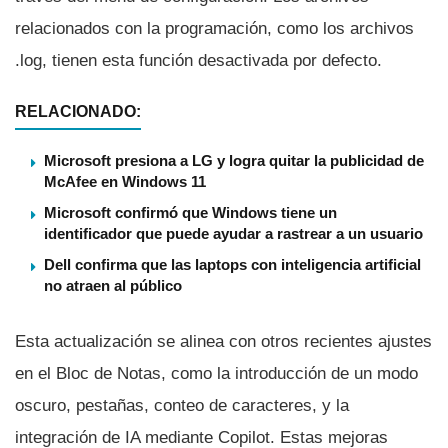
relacionados con la programación, como los archivos
.log, tienen esta función desactivada por defecto.
RELACIONADO:
Microsoft presiona a LG y logra quitar la publicidad de
McAfee en Windows 11
Microsoft confirmó que Windows tiene un
identificador que puede ayudar a rastrear a un usuario
Dell confirma que las laptops con inteligencia artificial
no atraen al público
Esta actualización se alinea con otros recientes ajustes
en el Bloc de Notas, como la introducción de un modo
oscuro, pestañas, conteo de caracteres, y la
integración de IA mediante Copilot. Estas mejoras