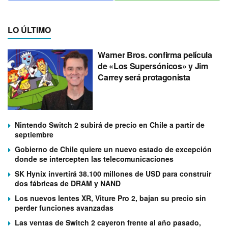
LO ÚLTIMO
Warner Bros. confirma película
de «Los Supersónicos» y Jim
Carrey será protagonista
Nintendo Switch 2 subirá de precio en Chile a partir de
septiembre
Gobierno de Chile quiere un nuevo estado de excepción
donde se intercepten las telecomunicaciones
SK Hynix invertirá 38.100 millones de USD para construir
dos fábricas de DRAM y NAND
Los nuevos lentes XR, Viture Pro 2, bajan su precio sin
perder funciones avanzadas
Las ventas de Switch 2 cayeron frente al año pasado,