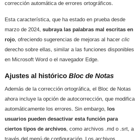
corrección automática de errores ortográficos.
Esta característica, que ha estado en prueba desde
marzo de 2024,
subraya las palabras mal escritas en
rojo
, ofreciendo sugerencias de mejoras al hacer
clic
derecho sobre ellas, similar a las funciones disponibles
en Microsoft Word o el navegador Edge.
Ajustes al histórico
Bloc de Notas
Además de la corrección ortográfica, el Bloc de Notas
ahora incluye la opción de autocorrección, que modifica
automáticamente los errores. Sin embargo,
los
usuarios pueden desactivar esta función para
ciertos tipos de archivos
, como archivos .md o .srt, a
través del menú de configuración. Los archivos