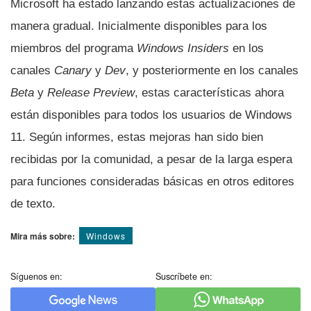
Microsoft ha estado lanzando estas actualizaciones de
manera gradual. Inicialmente disponibles para los
miembros del programa
Windows Insiders
en los
canales
Canary
y
Dev
, y posteriormente en los canales
Beta
y
Release Preview
, estas características ahora
están disponibles para todos los usuarios de Windows
11. Según informes, estas mejoras han sido bien
recibidas por la comunidad, a pesar de la larga espera
para funciones consideradas básicas en otros editores
de texto.
Mira más sobre:
Windows
Síguenos en:
Suscríbete en: