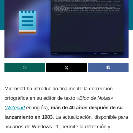
Microsoft ha introducido finalmente la corrección
ortográfica en su editor de texto
«Bloc de Notas»
(
Notepad
en inglés),
más de 40 años después de su
lanzamiento en 1983.
La actualización, disponible para
usuarios de Windows 11, permite la detección y