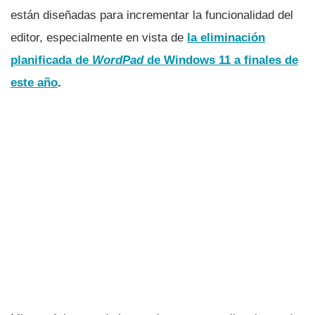
están diseñadas para incrementar la funcionalidad del
editor, especialmente en vista de
la eliminación
planificada de
WordPad
de Windows 11 a finales de
este año
.