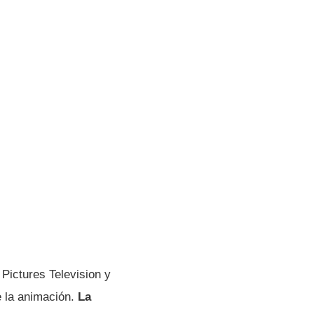
Pictures Television y
 la animación.
La