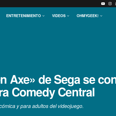
ENTRETENIMIENTO
VIDEOS
OHMYGEEK!
en Axe» de Sega se con
ra Comedy Central
cómica y para adultos del videojuego.