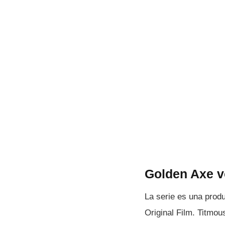
Golden Axe v
La serie es una prod
Original Film. Titmou