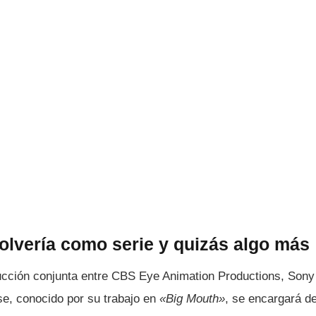
olvería como serie y quizás algo más
ucción conjunta entre CBS Eye Animation Productions, Sony 
se, conocido por su trabajo en
«Big Mouth»
, se encargará de