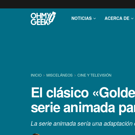
NOTICIAS
ACERCA DE
INICIO
MISCELÁNEOS
CINE Y TELEVISIÓN
El clásico «Gold
serie animada pa
La serie animada sería una adaptación 