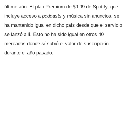
último año. El plan Premium de $9.99 de Spotify, que
incluye acceso a
podcasts
y música sin anuncios, se
ha mantenido igual en dicho país desde que el servicio
se lanzó allí. Esto no ha sido igual en otros 40
mercados donde sí subió el valor de suscripción
durante el año pasado.