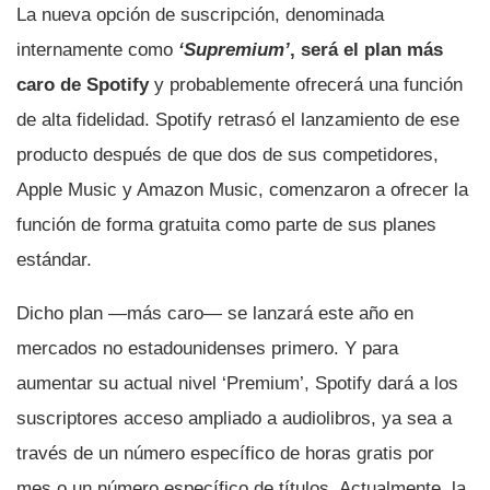
La nueva opción de suscripción, denominada
internamente como
‘Supremium’
, será el plan más
caro de Spotify
y probablemente ofrecerá una función
de alta fidelidad. Spotify retrasó el lanzamiento de ese
producto después de que dos de sus competidores,
Apple Music y Amazon Music, comenzaron a ofrecer la
función de forma gratuita como parte de sus planes
estándar.
Dicho plan —más caro— se lanzará este año en
mercados no estadounidenses primero. Y para
aumentar su actual nivel ‘Premium’, Spotify dará a los
suscriptores acceso ampliado a audiolibros, ya sea a
través de un número específico de horas gratis por
mes o un número específico de títulos. Actualmente, la