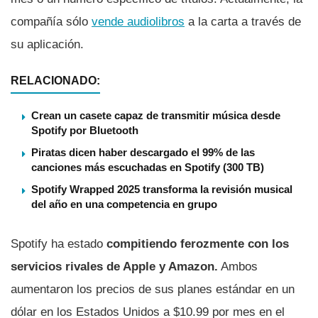
compañía sólo
vende audiolibros
a la carta a través de
su aplicación.
RELACIONADO:
Crean un casete capaz de transmitir música desde
Spotify por Bluetooth
Piratas dicen haber descargado el 99% de las
canciones más escuchadas en Spotify (300 TB)
Spotify Wrapped 2025 transforma la revisión musical
del año en una competencia en grupo
Spotify ha estado
compitiendo ferozmente con los
servicios rivales de Apple y Amazon.
Ambos
aumentaron los precios de sus planes estándar en un
dólar en los Estados Unidos a $10.99 por mes en el