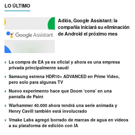
LO ÚLTIMO
Adiós, Google Assistant: la
compañía iniciará su eliminación
de Android el próximo mes
La compra de EA ya es oficial y ahora es una empresa
privada principalmente saudí
Samsung estrena HDR10+ ADVANCED en Prime Video,
pero solo para algunas TV
Nuevo experimento hace que Doom ‘corra’ en una
pantalla de Paint
Warhammer 40.000 ahora tendrá una serie animada y
Henry Cavill también está involucrado
Vmake Labs agregó borrado de marcas de agua en videos
a su plataforma de edición con IA