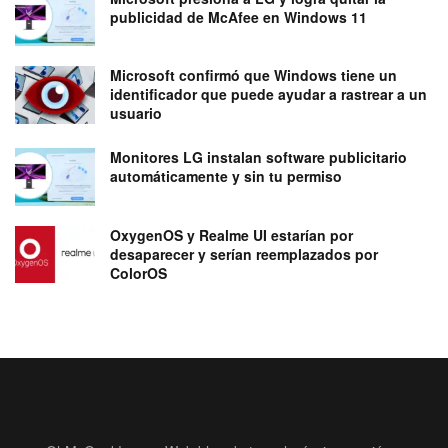
publicidad de McAfee en Windows 11
Microsoft confirmó que Windows tiene un
identificador que puede ayudar a rastrear a un
usuario
Monitores LG instalan software publicitario
automáticamente y sin tu permiso
OxygenOS y Realme UI estarían por
desaparecer y serían reemplazados por
ColorOS