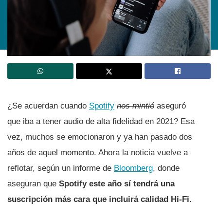
¿Se acuerdan cuando
Spotify
nos mintió
aseguró
que iba a tener audio de alta fidelidad en 2021? Esa
vez, muchos se emocionaron y ya han pasado dos
años de aquel momento. Ahora la noticia vuelve a
reflotar, según un informe de
Bloomberg
, donde
aseguran que
Spotify este año sí tendrá una
suscripción más cara que incluirá calidad Hi-Fi.