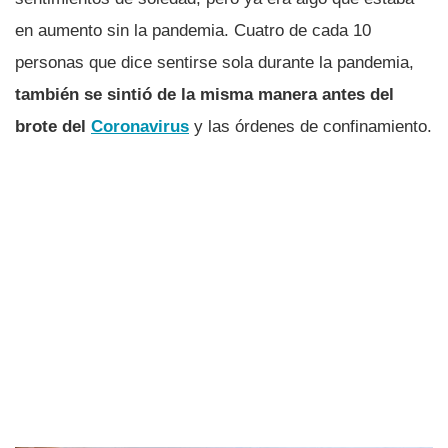
en aumento sin la pandemia. Cuatro de cada 10
personas que dice sentirse sola durante la pandemia,
también se sintió de la misma manera antes del
brote del
Coronavirus
y las órdenes de confinamiento.