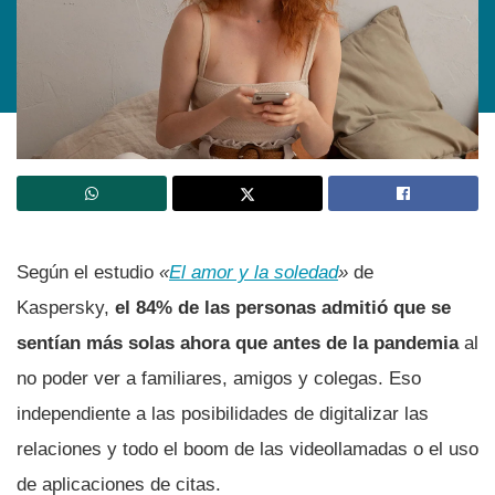
Según el estudio
«
El amor y la soledad
»
de
Kaspersky,
el 84% de las personas admitió que se
sentí­an más solas ahora que antes de la pandemia
al
no poder ver a familiares, amigos y colegas. Eso
independiente a las posibilidades de digitalizar las
relaciones y todo el boom de las videollamadas o el uso
de aplicaciones de citas.