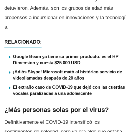
detuvieron. Además, son los grupos de edad más
propensos a incursionar en innovaciones y la tecnologí­
a.
RELACIONADO:
Google Beam ya tiene su primer producto: es el HP
Dimension y cuesta $25.000 USD
¡Adiós Skype! Microsoft mató al histórico servicio de
videollamadas después de 20 años
El extraño caso de COVID-19 que dejó con las cuerdas
vocales paralizadas a una adolescente
¿Más personas solas por el virus?
Definitivamente el COVID-19 intensificó los
sentimientos de soledad, pero ya era algo que estaba