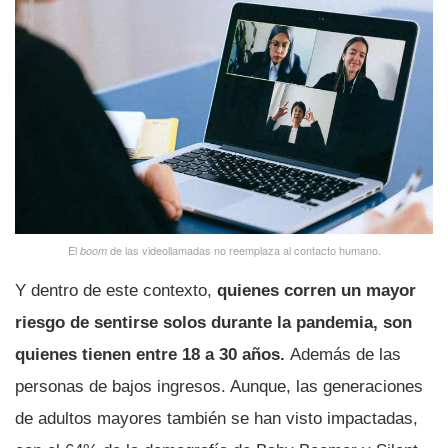
El
de las videollamadas no reemplaza al contacto humano.
boom
Y dentro de este contexto,
quienes corren un mayor
riesgo de sentirse solos durante la pandemia, son
quienes tienen entre 18 a 30 años.
Además de las
personas de bajos ingresos. Aunque, las generaciones
de adultos mayores también se han visto impactadas,