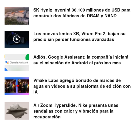
SK Hynix invertirá 38.100 millones de USD para
construir dos fábricas de DRAM y NAND
Los nuevos lentes XR, Viture Pro 2, bajan su
precio sin perder funciones avanzadas
Adiós, Google Assistant: la compañía iniciará
su eliminación de Android el próximo mes
Vmake Labs agregó borrado de marcas de
agua en videos a su plataforma de edición con
IA
Air Zoom Hyperslide: Nike presenta unas
sandalias con calor y vibración para la
recuperación