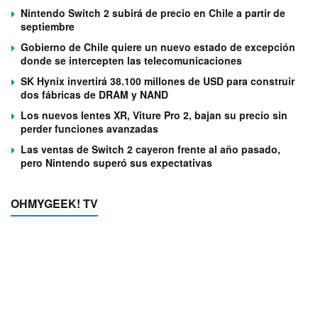
Nintendo Switch 2 subirá de precio en Chile a partir de
septiembre
Gobierno de Chile quiere un nuevo estado de excepción
donde se intercepten las telecomunicaciones
SK Hynix invertirá 38.100 millones de USD para construir
dos fábricas de DRAM y NAND
Los nuevos lentes XR, Viture Pro 2, bajan su precio sin
perder funciones avanzadas
Las ventas de Switch 2 cayeron frente al año pasado,
pero Nintendo superó sus expectativas
OHMYGEEK! TV