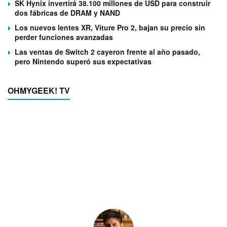
SK Hynix invertirá 38.100 millones de USD para construir
dos fábricas de DRAM y NAND
Los nuevos lentes XR, Viture Pro 2, bajan su precio sin
perder funciones avanzadas
Las ventas de Switch 2 cayeron frente al año pasado,
pero Nintendo superó sus expectativas
OHMYGEEK! TV