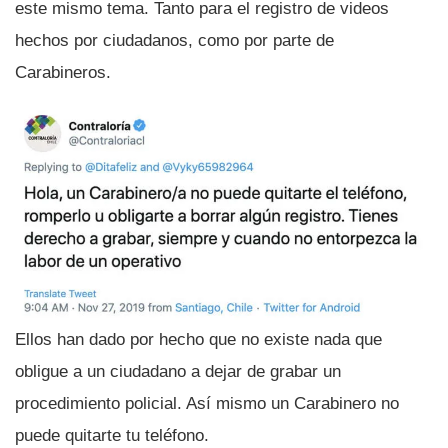
este mismo tema. Tanto para el registro de videos
hechos por ciudadanos, como por parte de
Carabineros.
Ellos han dado por hecho que no existe nada que
obligue a un ciudadano a dejar de grabar un
procedimiento policial. Así­ mismo un Carabinero no
puede quitarte tu teléfono.