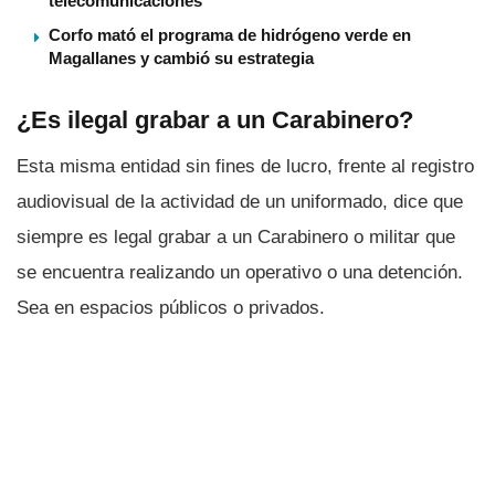
telecomunicaciones
Corfo mató el programa de hidrógeno verde en
Magallanes y cambió su estrategia
¿Es ilegal grabar a un Carabinero?
Esta misma entidad sin fines de lucro, frente al registro
audiovisual de la actividad de un uniformado, dice que
siempre es legal grabar a un Carabinero o militar que
se encuentra realizando un operativo o una detención.
Sea en espacios públicos o privados.