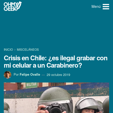
Menú
INICIO
MISCELÁNEOS
Crisis en Chile: ¿es ilegal grabar con
mi celular a un Carabinero?
Por
Felipe Ovalle
29 octubre 2019