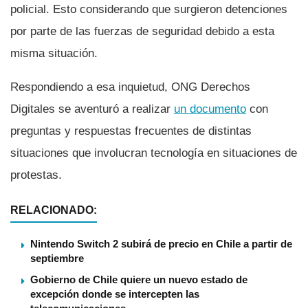
policial. Esto considerando que surgieron detenciones
por parte de las fuerzas de seguridad debido a esta
misma situación.
Respondiendo a esa inquietud, ONG Derechos
Digitales se aventuró a realizar
un documento
con
preguntas y respuestas frecuentes de distintas
situaciones que involucran tecnologí­a en situaciones de
protestas.
RELACIONADO:
Nintendo Switch 2 subirá de precio en Chile a partir de
septiembre
Gobierno de Chile quiere un nuevo estado de
excepción donde se intercepten las