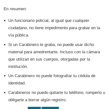
En resumen:
Un funcionario policial, al igual que cualquier
ciudadano, no tiene impedimento para grabar en la
ví­a pública.
Si un Carabinero te graba, no puede usar dicho
material para amedrentarte. Incluso con la cámara
que utilizan en sus cuerpos, otorgadas por la
institución.
Un Carabinero no puede fotografiar tu cédula de
identidad.
Carabineros no puedo quitarte tu teléfono, romperlo u
obligarte a borrar algún registro.