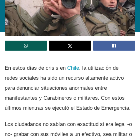
En estos dí­as de crisis en
Chile
, la utilización de
redes sociales ha sido un recurso altamente activo
para denunciar situaciones anormales entre
manifestantes y Carabineros o militares. Con estos
últimos mientras se ejecutó el Estado de Emergencia.
Los ciudadanos no sabí­an con exactitud si era legal -o
no- grabar con sus móviles a un efectivo, sea militar o