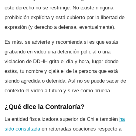
este derecho no se restringe. No existe ninguna
prohibición explí­cita y está cubierto por la libertad de
expresión (y derecho a defensa, eventualmente).
Es más, se advierte y recomienda si es que estás
grabando en video una detención policial o una
violacion de DDHH grita el dí­a y hora, lugar donde
estás, tu nombre y ojalá el de la persona que está
siendo agredida o detenida. Así­ no se puede sacar de
contexto el video a futuro y sirve como prueba.
¿Qué dice la Contralorí­a?
La entidad fiscalizadora superior de Chile también
ha
sido consultada
en reiteradas ocaciones respecto a