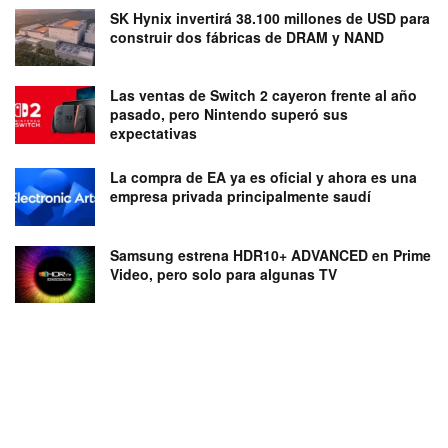
SK Hynix invertirá 38.100 millones de USD para
construir dos fábricas de DRAM y NAND
Las ventas de Switch 2 cayeron frente al año
pasado, pero Nintendo superó sus
expectativas
La compra de EA ya es oficial y ahora es una
empresa privada principalmente saudí
Samsung estrena HDR10+ ADVANCED en Prime
Video, pero solo para algunas TV