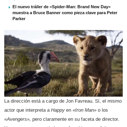
El nuevo tráiler de «Spider-Man: Brand New Day»
muestra a Bruce Banner como pieza clave para Peter
Parker
La dirección está a cargo de Jon Favreau. Sí­, el mismo
actor que interpreta a
Happy
en
«Iron Man»
o los
«Avengers»,
pero claramente en su faceta de director.