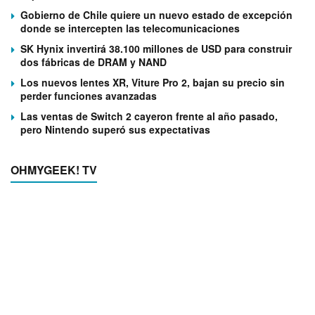
Gobierno de Chile quiere un nuevo estado de excepción
donde se intercepten las telecomunicaciones
SK Hynix invertirá 38.100 millones de USD para construir
dos fábricas de DRAM y NAND
Los nuevos lentes XR, Viture Pro 2, bajan su precio sin
perder funciones avanzadas
Las ventas de Switch 2 cayeron frente al año pasado,
pero Nintendo superó sus expectativas
OHMYGEEK! TV