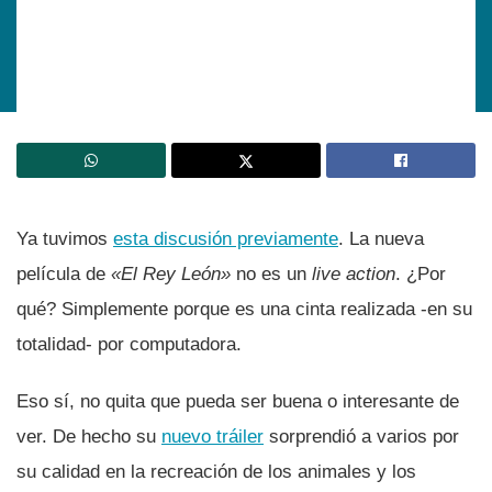
Ya tuvimos
esta discusión previamente
. La nueva
pelí­cula de
«El Rey León»
no es un
live action
. ¿Por
qué? Simplemente porque es una cinta realizada -en su
totalidad- por computadora.
Eso sí­, no quita que pueda ser buena o interesante de
ver. De hecho su
nuevo tráiler
sorprendió a varios por
su calidad en la recreación de los animales y los