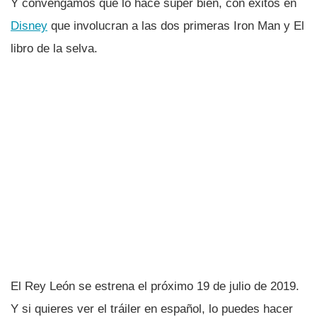
Y convengamos que lo hace súper bien, con éxitos en
Disney
que involucran a las dos primeras Iron Man y El
libro de la selva.
El Rey León se estrena el próximo 19 de julio de 2019.
Y si quieres ver el tráiler en español, lo puedes hacer