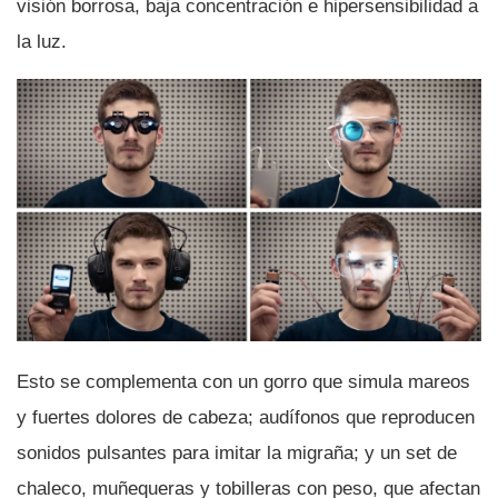
visión borrosa, baja concentración e hipersensibilidad a
la luz.
Esto se complementa con un gorro que simula mareos
y fuertes dolores de cabeza; audí­fonos que reproducen
sonidos pulsantes para imitar la migraña; y un set de
chaleco, muñequeras y tobilleras con peso, que afectan