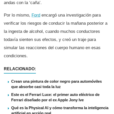
andas con la ‘caña’.
Por lo mismo,
Ford
encargó una investigación para
verificar los riesgos de conducir la mañana posterior a
la ingesta de alcohol, cuando muchos conductores
todaví­a sienten sus efectos, y creó un traje para
simular las reacciones del cuerpo humano en esas
condiciones.
RELACIONADO:
Crean una pintura de color negro para automóviles
que absorbe casi toda la luz
Este es el Ferrari Luce: el primer auto eléctrico de
Ferrari diseñado por el ex Apple Jony Ive
Qué es la Physical AI y cómo transforma la inteligencia
artificial en acción real