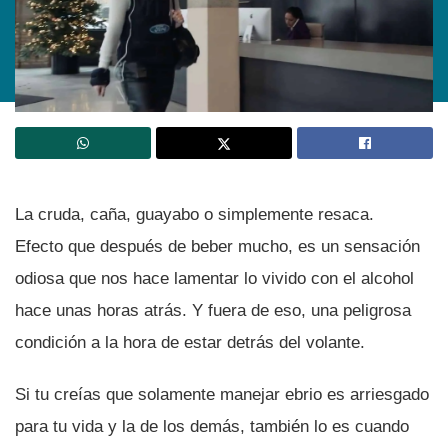
La cruda, caña, guayabo o simplemente resaca.
Efecto que después de beber mucho, es un sensación
odiosa que nos hace lamentar lo vivido con el alcohol
hace unas horas atrás. Y fuera de eso, una peligrosa
condición a la hora de estar detrás del volante.
Si tu creí­as que solamente manejar ebrio es arriesgado
para tu vida y la de los demás, también lo es cuando