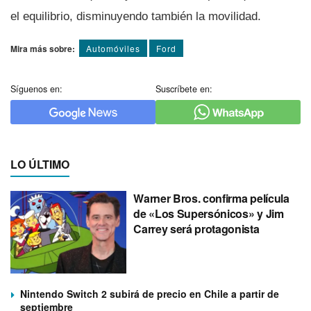
el equilibrio, disminuyendo también la movilidad.
Mira más sobre:
Automóviles
Ford
Síguenos en:
Suscríbete en:
LO ÚLTIMO
Warner Bros. confirma película
de «Los Supersónicos» y Jim
Carrey será protagonista
Nintendo Switch 2 subirá de precio en Chile a partir de
septiembre