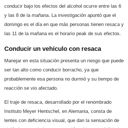
conducir bajo los efectos del alcohol ocurre entre las 6
y las 8 de la mañana. La investigación apuntó que el
domingo es el dí­a en que más personas tienen resaca y
las 11 de la mañana es el horario peak de sus efectos.
Conducir un vehí­culo con resaca
Manejar en esta situación presenta un riesgo que puede
ser tan alto como conducir borracho, ya que
probablemente esa persona no durmió y su tiempo de
reacción se vio afectado.
El traje de resaca, desarrollado por el renombrado
Instituto Meyer Hentschel, en Alemania, consta de
lentes con deficiencia visual, que dan la sensación de