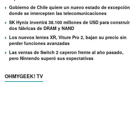
Gobierno de Chile quiere un nuevo estado de excepción
donde se intercepten las telecomunicaciones
SK Hynix invertirá 38.100 millones de USD para construir
dos fábricas de DRAM y NAND
Los nuevos lentes XR, Viture Pro 2, bajan su precio sin
perder funciones avanzadas
Las ventas de Switch 2 cayeron frente al año pasado,
pero Nintendo superó sus expectativas
OHMYGEEK! TV