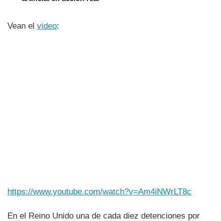
Vean el
video
:
https://www.youtube.com/watch?v=Am4iNWrLT8c
En el Reino Unido una de cada diez detenciones por