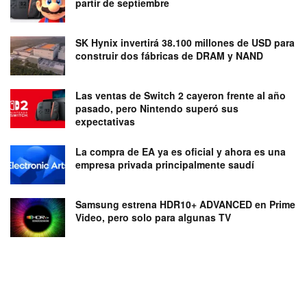
partir de septiembre
SK Hynix invertirá 38.100 millones de USD para
construir dos fábricas de DRAM y NAND
Las ventas de Switch 2 cayeron frente al año
pasado, pero Nintendo superó sus
expectativas
La compra de EA ya es oficial y ahora es una
empresa privada principalmente saudí
Samsung estrena HDR10+ ADVANCED en Prime
Video, pero solo para algunas TV