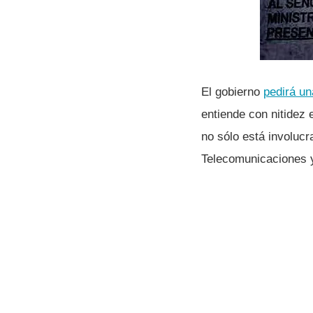
El gobierno
pedirá un
entiende con nitidez 
no sólo está involucr
Telecomunicaciones y