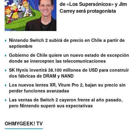
de «Los Supersónicos» y Jim
Carrey será protagonista
Nintendo Switch 2 subirá de precio en Chile a partir de
septiembre
Gobierno de Chile quiere un nuevo estado de excepción
donde se intercepten las telecomunicaciones
SK Hynix invertirá 38.100 millones de USD para construir
dos fábricas de DRAM y NAND
Los nuevos lentes XR, Viture Pro 2, bajan su precio sin
perder funciones avanzadas
Las ventas de Switch 2 cayeron frente al año pasado,
pero Nintendo superó sus expectativas
OHMYGEEK! TV