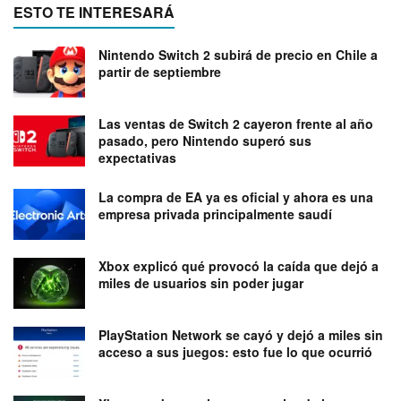
ESTO TE INTERESARÁ
Nintendo Switch 2 subirá de precio en Chile a
partir de septiembre
Las ventas de Switch 2 cayeron frente al año
pasado, pero Nintendo superó sus
expectativas
La compra de EA ya es oficial y ahora es una
empresa privada principalmente saudí
Xbox explicó qué provocó la caída que dejó a
miles de usuarios sin poder jugar
PlayStation Network se cayó y dejó a miles sin
acceso a sus juegos: esto fue lo que ocurrió