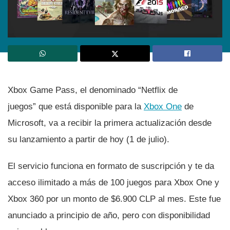
Xbox Game Pass, el denominado “Netflix de
juegos” que está disponible para la
Xbox One
de
Microsoft, va a recibir la primera actualización desde
su lanzamiento a partir de hoy (1 de julio).
El servicio funciona en formato de suscripción y te da
acceso ilimitado a más de 100 juegos para Xbox One y
Xbox 360 por un monto de $6.900 CLP al mes. Este fue
anunciado a principio de año, pero con disponibilidad