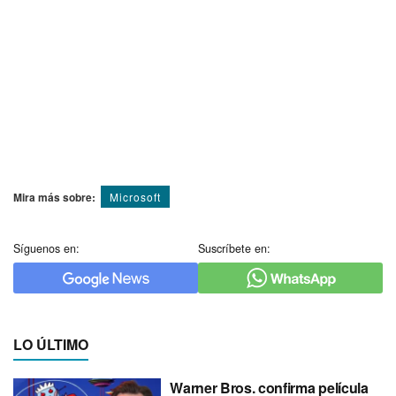
Mira más sobre:
Microsoft
Síguenos en:
Suscríbete en:
LO ÚLTIMO
Warner Bros. confirma película