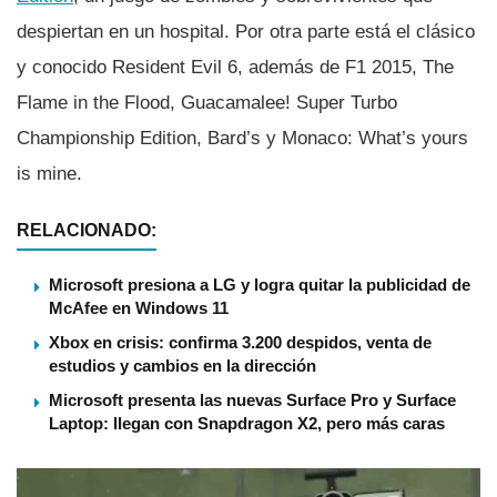
despiertan en un hospital. Por otra parte está el clásico
y conocido Resident Evil 6, además de F1 2015, The
Flame in the Flood, Guacamalee! Super Turbo
Championship Edition, Bard’s y Monaco: What’s yours
is mine.
RELACIONADO:
Microsoft presiona a LG y logra quitar la publicidad de
McAfee en Windows 11
Xbox en crisis: confirma 3.200 despidos, venta de
estudios y cambios en la dirección
Microsoft presenta las nuevas Surface Pro y Surface
Laptop: llegan con Snapdragon X2, pero más caras