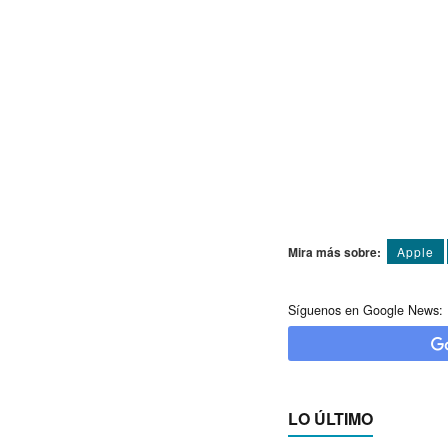
Mira más sobre:
Apple
Síguenos en Google News:
LO ÚLTIMO