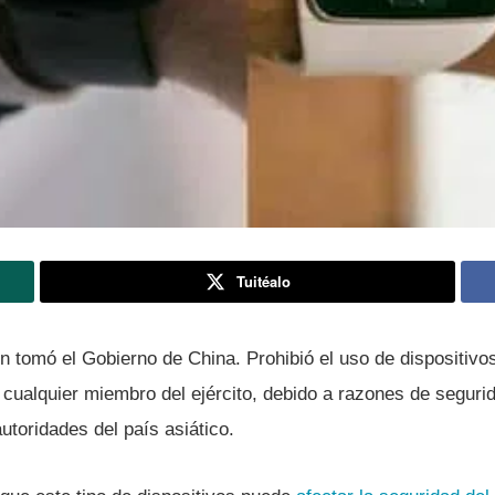
Tuitéalo
 tomó el Gobierno de China. Prohibió el uso de dispositivos
 cualquier miembro del ejército, debido a razones de segurid
utoridades del paí­s asiático.