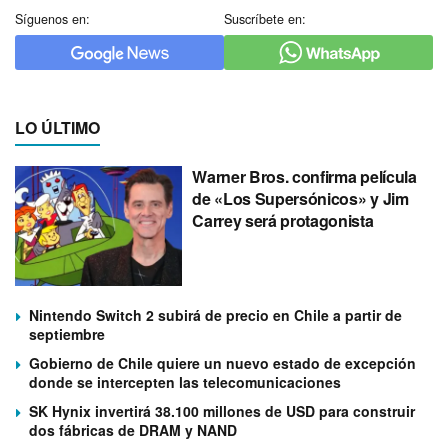
Síguenos en:
Suscríbete en:
LO ÚLTIMO
Warner Bros. confirma película
de «Los Supersónicos» y Jim
Carrey será protagonista
Nintendo Switch 2 subirá de precio en Chile a partir de
septiembre
Gobierno de Chile quiere un nuevo estado de excepción
donde se intercepten las telecomunicaciones
SK Hynix invertirá 38.100 millones de USD para construir
dos fábricas de DRAM y NAND