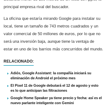
principal empresa rival del buscador.
La oficina que estarí­a mirando Google para instalar su
local, tiene un tamaño de 743 metros cuadrados y un
valor comercial de 50 millones de euros, por lo que no
será una inversión baja, aunque tiene la ventaja de
estar en uno de los barrios más concurridos del mundo.
RELACIONADO:
Adiós, Google Assistant: la compañía iniciará su
eliminación de Android el próximo mes
El Pixel 11 de Google debutará el 12 de agosto y esto
es lo que anticipan las filtraciones
Google Home Speaker ya tiene precio y fecha: así es el
nuevo parlante inteligente con Gemini