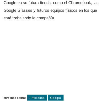
Google en su futura tienda, como el Chromebook, las
Google Glasses y futuros equipos fí­sicos en los que
está trabajando la compañí­a.
Mira más sobre:
Empresas
Google