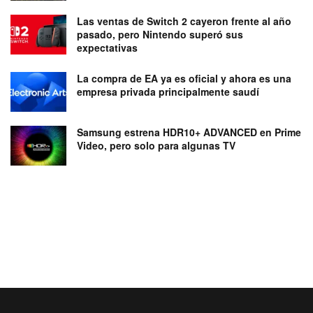
Las ventas de Switch 2 cayeron frente al año
pasado, pero Nintendo superó sus
expectativas
La compra de EA ya es oficial y ahora es una
empresa privada principalmente saudí
Samsung estrena HDR10+ ADVANCED en Prime
Video, pero solo para algunas TV