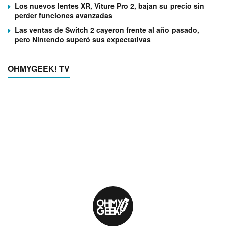
Los nuevos lentes XR, Viture Pro 2, bajan su precio sin
perder funciones avanzadas
Las ventas de Switch 2 cayeron frente al año pasado,
pero Nintendo superó sus expectativas
OHMYGEEK! TV