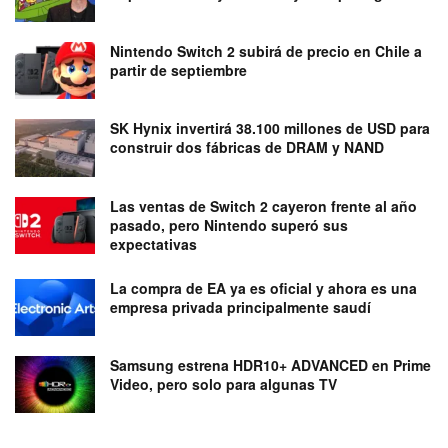
Nintendo Switch 2 subirá de precio en Chile a
partir de septiembre
SK Hynix invertirá 38.100 millones de USD para
construir dos fábricas de DRAM y NAND
Las ventas de Switch 2 cayeron frente al año
pasado, pero Nintendo superó sus
expectativas
La compra de EA ya es oficial y ahora es una
empresa privada principalmente saudí
Samsung estrena HDR10+ ADVANCED en Prime
Video, pero solo para algunas TV