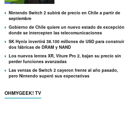
Nintendo Switch 2 subirá de precio en Chile a partir de
septiembre
Gobierno de Chile quiere un nuevo estado de excepción
donde se intercepten las telecomunicaciones
SK Hynix invertirá 38.100 millones de USD para construir
dos fábricas de DRAM y NAND
Los nuevos lentes XR, Viture Pro 2, bajan su precio sin
perder funciones avanzadas
Las ventas de Switch 2 cayeron frente al año pasado,
pero Nintendo superó sus expectativas
OHMYGEEK! TV