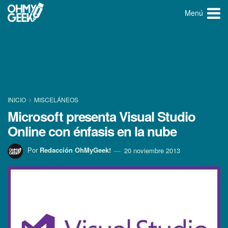
Menú
INICIO
MISCELÁNEOS
Microsoft presenta Visual Studio
Online con énfasis en la nube
Por
Redacción OhMyGeek!
20 noviembre 2013