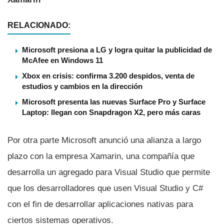
RELACIONADO:
Microsoft presiona a LG y logra quitar la publicidad de
McAfee en Windows 11
Xbox en crisis: confirma 3.200 despidos, venta de
estudios y cambios en la dirección
Microsoft presenta las nuevas Surface Pro y Surface
Laptop: llegan con Snapdragon X2, pero más caras
Por otra parte Microsoft anunció una alianza a largo
plazo con la empresa Xamarin, una compañí­a que
desarrolla un agregado para Visual Studio que permite
que los desarrolladores que usen Visual Studio y C#
con el fin de desarrollar aplicaciones nativas para
ciertos sistemas operativos.