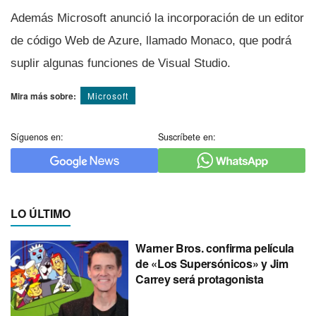
Además Microsoft anunció la incorporación de un editor
de código Web de Azure, llamado Monaco, que podrá
suplir algunas funciones de Visual Studio.
Mira más sobre:
Microsoft
Síguenos en:
Suscríbete en:
LO ÚLTIMO
Warner Bros. confirma película
de «Los Supersónicos» y Jim
Carrey será protagonista