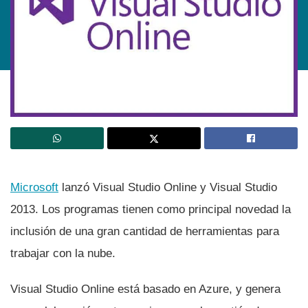
Microsoft
lanzó Visual Studio Online y Visual Studio
2013. Los programas tienen como principal novedad la
inclusión de una gran cantidad de herramientas para
trabajar con la nube.
Visual Studio Online está basado en Azure, y genera