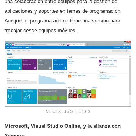
una colaboración entre equipos para la gestión de
aplicaciones y soportes en temas de programación.
Aunque, el programa aún no tiene una versión para
trabajar desde equipos móviles.
Vistual Studio Online 2013
Microsoft, Visual Studio Online, y la alianza con
Xamarin