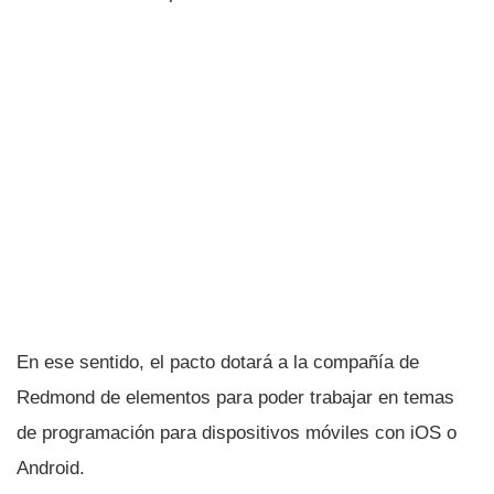
En ese sentido, el pacto dotará a la compañí­a de
Redmond de elementos para poder trabajar en temas
de programación para dispositivos móviles con iOS o
Android.