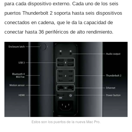
para cada dispositivo externo. Cada uno de los seis
puertos Thunderbolt 2 soporta hasta seis dispositivos
conectados en cadena, que le da la capacidad de
conectar hasta 36 periféricos de alto rendimiento.
Estos son los puertos de la nueva Mac Pro.