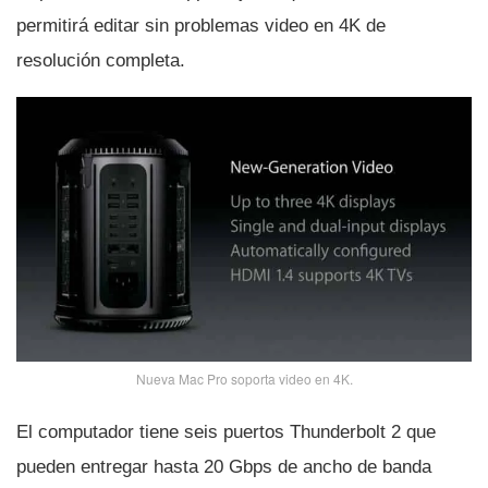
permitirá editar sin problemas video en 4K de
resolución completa.
Nueva Mac Pro soporta video en 4K.
El computador tiene seis puertos Thunderbolt 2 que
pueden entregar hasta 20 Gbps de ancho de banda