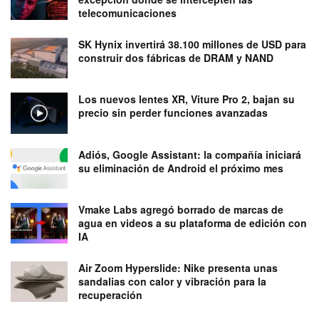
telecomunicaciones
SK Hynix invertirá 38.100 millones de USD para
construir dos fábricas de DRAM y NAND
Los nuevos lentes XR, Viture Pro 2, bajan su
precio sin perder funciones avanzadas
Adiós, Google Assistant: la compañía iniciará
su eliminación de Android el próximo mes
Vmake Labs agregó borrado de marcas de
agua en videos a su plataforma de edición con
IA
Air Zoom Hyperslide: Nike presenta unas
sandalias con calor y vibración para la
recuperación