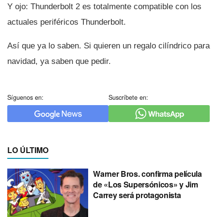
Y ojo: Thunderbolt 2 es totalmente compatible con los
actuales periféricos Thunderbolt.
Así­ que ya lo saben. Si quieren un regalo cilí­ndrico para
navidad, ya saben que pedir.
Síguenos en:
Suscríbete en:
LO ÚLTIMO
Warner Bros. confirma película
de «Los Supersónicos» y Jim
Carrey será protagonista