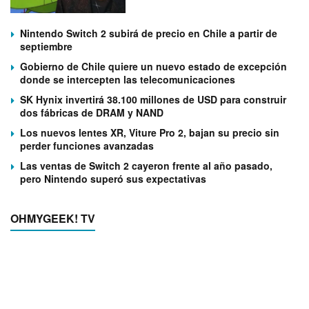
Nintendo Switch 2 subirá de precio en Chile a partir de
septiembre
Gobierno de Chile quiere un nuevo estado de excepción
donde se intercepten las telecomunicaciones
SK Hynix invertirá 38.100 millones de USD para construir
dos fábricas de DRAM y NAND
Los nuevos lentes XR, Viture Pro 2, bajan su precio sin
perder funciones avanzadas
Las ventas de Switch 2 cayeron frente al año pasado,
pero Nintendo superó sus expectativas
OHMYGEEK! TV