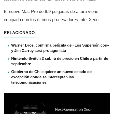
El nuevo Mac Pro de 9.9 pulgadas de altura viene
equipado con los últimos procesadores Intel Xeon.
RELACIONADO:
Warner Bros. confirma película de «Los Supersónicos»
y Jim Carrey será protagonista
Nintendo Switch 2 subirá de precio en Chile a partir de
septiembre
Gobierno de Chile quiere un nuevo estado de
excepción donde se intercepten las
telecomunicaciones