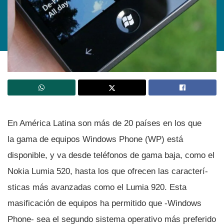
En América Latina son más de 20 paí­ses en los que
la gama de equipos Windows Phone (WP) está
disponible, y va desde teléfonos de gama baja, como el
Nokia Lumia 520, hasta los que ofrecen las caracterí­
sticas más avanzadas como el Lumia 920. Esta
masificación de equipos ha permitido que -Windows
Phone- sea el segundo sistema operativo más preferido