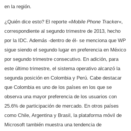
en la región.
¿Quién dice esto? El reporte «
Mobile Phone Tracker
«,
correspondiente al segundo trimestre de 2013, hecho
por la IDC. Además -dentro de él- se menciona que WP
sigue siendo el segundo lugar en preferencia en México
por segundo trimestre consecutivo. En adición, para
este último trimestre, el sistema operativo alcanzó la
segunda posición en Colombia y Perú. Cabe destacar
que Colombia es uno de los paí­ses en los que se
observa una mayor preferencia de los usuarios con
25.6% de participación de mercado. En otros paí­ses
como Chile, Argentina y Brasil, la plataforma móvil de
Microsoft también muestra una tendencia de