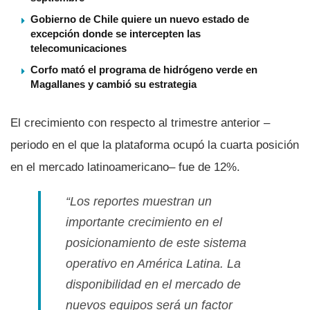
Gobierno de Chile quiere un nuevo estado de
excepción donde se intercepten las
telecomunicaciones
Corfo mató el programa de hidrógeno verde en
Magallanes y cambió su estrategia
El crecimiento con respecto al trimestre anterior –
periodo en el que la plataforma ocupó la cuarta posición
en el mercado latinoamericano– fue de 12%.
“Los reportes muestran un
importante crecimiento en el
posicionamiento de este sistema
operativo en América Latina. La
disponibilidad en el mercado de
nuevos equipos será un factor