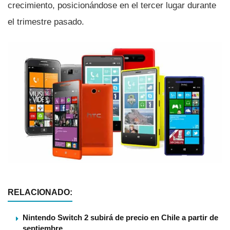
crecimiento, posicionándose en el tercer lugar durante
el trimestre pasado.
RELACIONADO:
Nintendo Switch 2 subirá de precio en Chile a partir de
septiembre