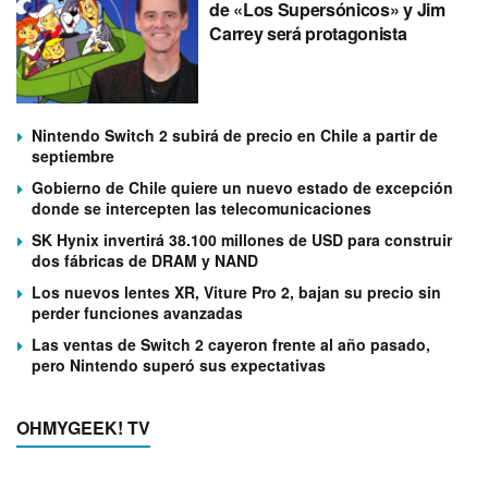
de «Los Supersónicos» y Jim
Carrey será protagonista
Nintendo Switch 2 subirá de precio en Chile a partir de
septiembre
Gobierno de Chile quiere un nuevo estado de excepción
donde se intercepten las telecomunicaciones
SK Hynix invertirá 38.100 millones de USD para construir
dos fábricas de DRAM y NAND
Los nuevos lentes XR, Viture Pro 2, bajan su precio sin
perder funciones avanzadas
Las ventas de Switch 2 cayeron frente al año pasado,
pero Nintendo superó sus expectativas
OHMYGEEK! TV