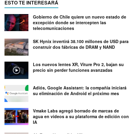
ESTO TE INTERESARÁ
Gobierno de Chile quiere un nuevo estado de
excepción donde se intercepten las
telecomunicaciones
SK Hynix invertirá 38.100 millones de USD para
construir dos fábricas de DRAM y NAND
Los nuevos lentes XR, Viture Pro 2, bajan su
precio sin perder funciones avanzadas
Adiós, Google Assistant: la compañía iniciará
su eliminación de Android el próximo mes
Vmake Labs agregó borrado de marcas de
agua en videos a su plataforma de edición con
IA