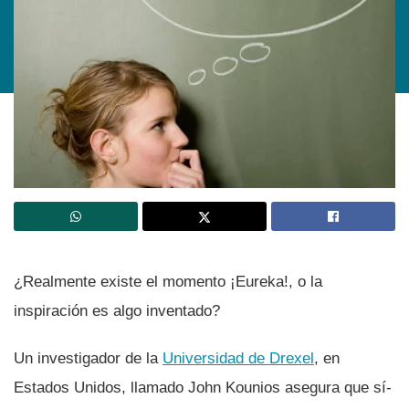
¿Realmente existe el momento ¡Eureka!, o la
inspiración es algo inventado?
Un investigador de la
Universidad de Drexel
, en
Estados Unidos, llamado John Kounios asegura que sí­