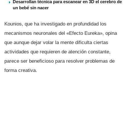
Desarrollan técnica para escanear en 3D el cerebro de
un bebé sin nacer
Kounios, que ha investigado en profundidad los
mecanismos neuronales del «Efecto Eureka», opina
que aunque dejar volar la mente dificulta ciertas
actividades que requieren de atención constante,
parece ser beneficioso para resolver problemas de
forma creativa.