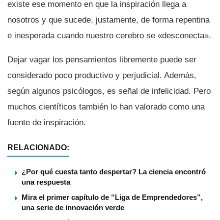
existe ese momento en que la inspiración llega a
nosotros y que sucede, justamente, de forma repentina
e inesperada cuando nuestro cerebro se «desconecta».
Dejar vagar los pensamientos libremente puede ser
considerado poco productivo y perjudicial. Además,
según algunos psicólogos, es señal de infelicidad. Pero
muchos cientí­ficos también lo han valorado como una
fuente de inspiración.
RELACIONADO:
¿Por qué cuesta tanto despertar? La ciencia encontró
una respuesta
Mira el primer capí­tulo de “Liga de Emprendedores”,
una serie de innovación verde