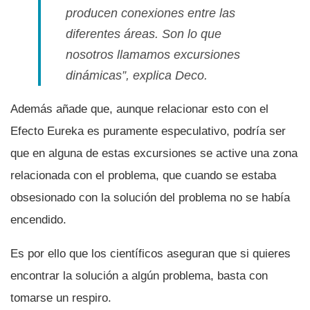
producen conexiones entre las
diferentes áreas. Son lo que
nosotros llamamos excursiones
dinámicas”, explica Deco.
Además añade que, aunque relacionar esto con el
Efecto Eureka es puramente especulativo, podrí­a ser
que en alguna de estas excursiones se active una zona
relacionada con el problema, que cuando se estaba
obsesionado con la solución del problema no se habí­a
encendido.
Es por ello que los cientí­ficos aseguran que si quieres
encontrar la solución a algún problema, basta con
tomarse un respiro.