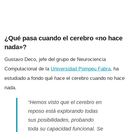
¿Qué pasa cuando el cerebro «no hace
nada»?
Gustavo Deco, jefe del grupo de Neurociencia
Computacional de la
Universidad Pompeu Fabra
, ha
estudiado a fondo qué hace el cerebro cuando no hace
nada.
“Hemos visto que el cerebro en
reposo está explorando todas
sus posibilidades, probando
toda su capacidad funcional. Se