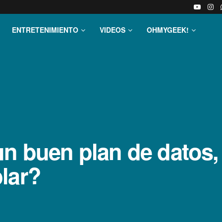
ENTRETENIMIENTO
VIDEOS
OHMYGEEK!
un buen plan de datos
lar?