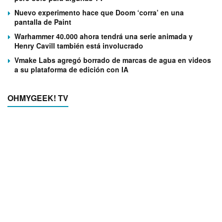
Nuevo experimento hace que Doom ‘corra’ en una
pantalla de Paint
Warhammer 40.000 ahora tendrá una serie animada y
Henry Cavill también está involucrado
Vmake Labs agregó borrado de marcas de agua en videos
a su plataforma de edición con IA
OHMYGEEK! TV