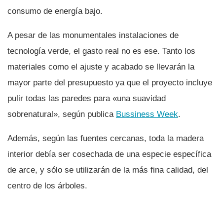
consumo de energí­a bajo.
A pesar de las monumentales instalaciones de
tecnologí­a verde, el gasto real no es ese. Tanto los
materiales como el ajuste y acabado se llevarán la
mayor parte del presupuesto ya que el proyecto incluye
pulir todas las paredes para «una suavidad
sobrenatural», según publica
Bussiness Week
.
Además, según las fuentes cercanas, toda la madera
interior debí­a ser cosechada de una especie especí­fica
de arce, y sólo se utilizarán de la más fina calidad, del
centro de los árboles.