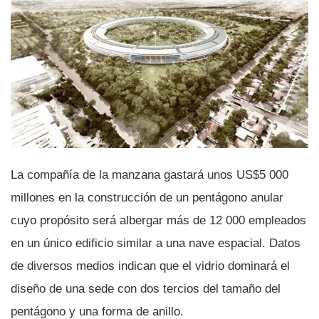
La compañí­a de la manzana gastará unos US$5 000
millones en la construcción de un pentágono anular
cuyo propósito será albergar más de 12 000 empleados
en un único edificio similar a una nave espacial. Datos
de diversos medios indican que el vidrio dominará el
diseño de una sede con dos tercios del tamaño del
pentágono y una forma de anillo.