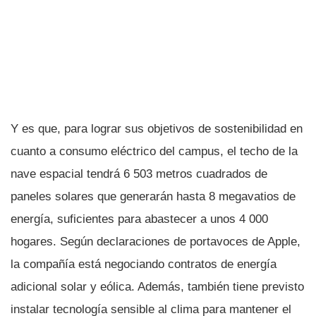
Y es que, para lograr sus objetivos de sostenibilidad en
cuanto a consumo eléctrico del campus, el techo de la
nave espacial tendrá 6 503 metros cuadrados de
paneles solares que generarán hasta 8 megavatios de
energí­a, suficientes para abastecer a unos 4 000
hogares. Según declaraciones de portavoces de Apple,
la compañí­a está negociando contratos de energí­a
adicional solar y eólica. Además, también tiene previsto
instalar tecnologí­a sensible al clima para mantener el