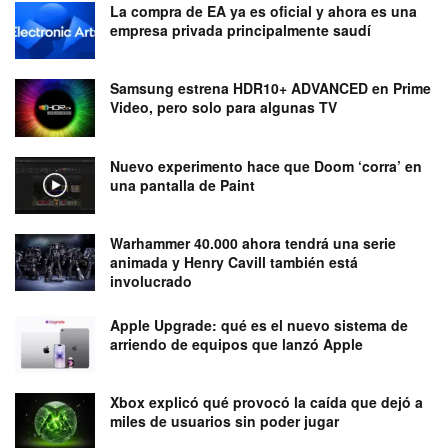
La compra de EA ya es oficial y ahora es una
empresa privada principalmente saudí
Samsung estrena HDR10+ ADVANCED en Prime
Video, pero solo para algunas TV
Nuevo experimento hace que Doom ‘corra’ en
una pantalla de Paint
Warhammer 40.000 ahora tendrá una serie
animada y Henry Cavill también está
involucrado
Apple Upgrade: qué es el nuevo sistema de
arriendo de equipos que lanzó Apple
Xbox explicó qué provocó la caída que dejó a
miles de usuarios sin poder jugar