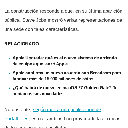
La construcción responde a que, en su última aparición
pública, Steve Jobs mostró varias representaciones de
una sede con tales caracterí­sticas.
RELACIONADO:
Apple Upgrade: qué es el nuevo sistema de arriendo
de equipos que lanzó Apple
Apple confirma un nuevo acuerdo con Broadcom para
fabricar más de 15.000 millones de chips
¿Qué habrá de nuevo en macOS 27 Golden Gate? Te
contamos sus novedades
No obstante,
según indica una publicación de
Portaltic.es
, estos cambios han provocado las crí­ticas
de los accionistas y analistas.