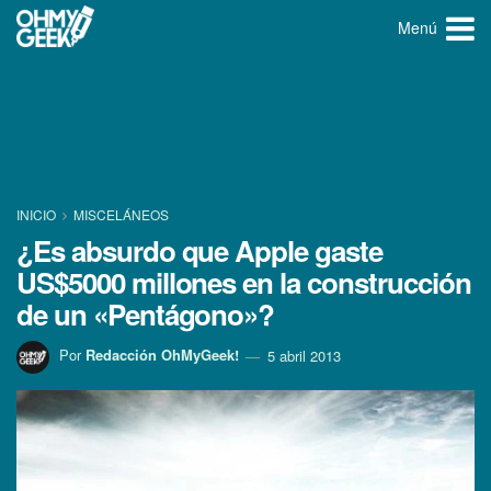
Menú
INICIO
MISCELÁNEOS
¿Es absurdo que Apple gaste
US$5000 millones en la construcción
de un «Pentágono»?
Por
Redacción OhMyGeek!
5 abril 2013