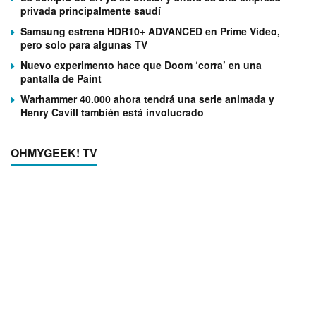
privada principalmente saudí
Samsung estrena HDR10+ ADVANCED en Prime Video,
pero solo para algunas TV
Nuevo experimento hace que Doom ‘corra’ en una
pantalla de Paint
Warhammer 40.000 ahora tendrá una serie animada y
Henry Cavill también está involucrado
OHMYGEEK! TV