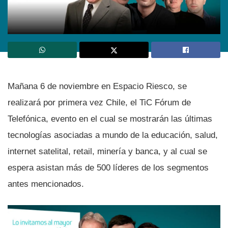
Mañana 6 de noviembre en Espacio Riesco, se
realizará por primera vez Chile, el TiC Fórum de
Telefónica, evento en el cual se mostrarán las últimas
tecnologí­as asociadas a mundo de la educación, salud,
internet satelital, retail, minerí­a y banca, y al cual se
espera asistan más de 500 lí­deres de los segmentos
antes mencionados.