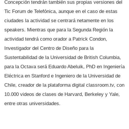
Concepción tendrán también sus propias versiones del
Tic Forum de Telefónica, aunque en el caso de estas
ciudades la actividad se centrará netamente en los
speakers. Mientras que para la Segunda Región la
actividad tendrá como orador a Patrick Condon,
Investigador del Centro de Diseño para la
Sustentabilidad de la Universidad de British Columbia,
para la Octava será Eduardo Abeluik, PhD en Ingenierí­a
Eléctrica en Stanford e Ingeniero de la Universidad de
Chile, creador de la plataforma digital classroom.tv, con
10.000 videos de clases de Harvard, Berkeley y Yale,
entre otras universidades.