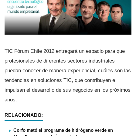
TIC Fórum Chile 2012 entregará un espacio para que
profesionales de diferentes sectores industriales
puedan conocer de manera experiencial, cuáles son las
tendencias en soluciones TIC, que contribuyen e
impulsan el desarrollo de sus negocios en los próximos
años.
RELACIONADO:
Corfo mató el programa de hidrógeno verde en