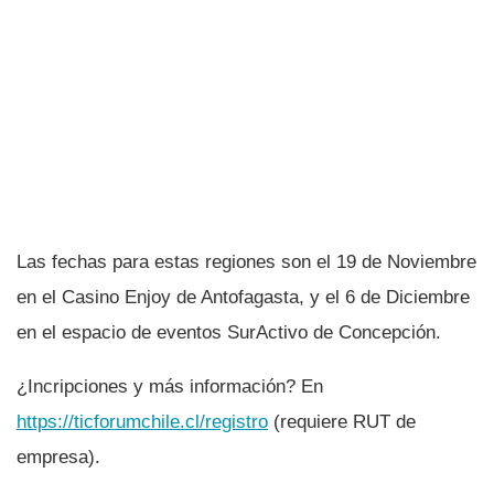
Las fechas para estas regiones son el 19 de Noviembre
en el Casino Enjoy de Antofagasta, y el 6 de Diciembre
en el espacio de eventos SurActivo de Concepción.
¿Incripciones y más información? En
https://ticforumchile.cl/registro
(requiere RUT de
empresa).