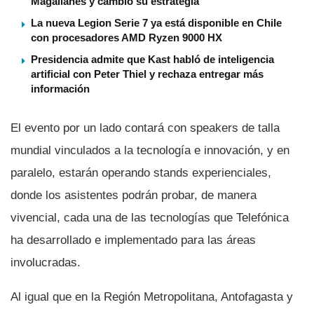
Magallanes y cambió su estrategia
La nueva Legion Serie 7 ya está disponible en Chile
con procesadores AMD Ryzen 9000 HX
Presidencia admite que Kast habló de inteligencia
artificial con Peter Thiel y rechaza entregar más
información
El evento por un lado contará con speakers de talla
mundial vinculados a la tecnologí­a e innovación, y en
paralelo, estarán operando stands experienciales,
donde los asistentes podrán probar, de manera
vivencial, cada una de las tecnologí­as que Telefónica
ha desarrollado e implementado para las áreas
involucradas.
Al igual que en la Región Metropolitana, Antofagasta y