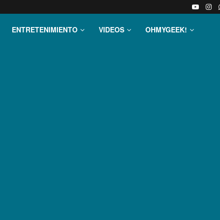
ENTRETENIMIENTO
VIDEOS
OHMYGEEK!