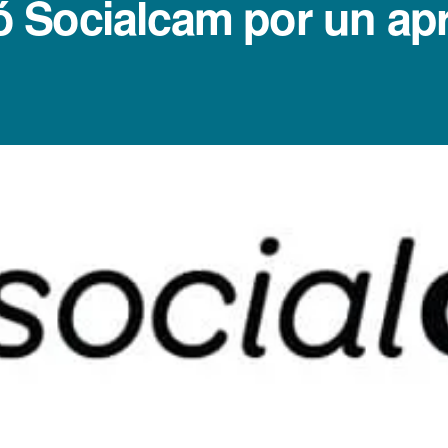
 Socialcam por un ap