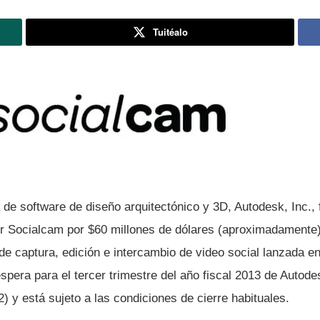
Tuitéalo
de software de diseño arquitectónico y 3D, Autodesk, Inc.,
irir Socialcam por $60 millones de dólares (aproximadamente
 de captura, edición e intercambio de video social lanzada en
spera para el tercer trimestre del año fiscal 2013 de Autodes
) y está sujeto a las condiciones de cierre habituales.