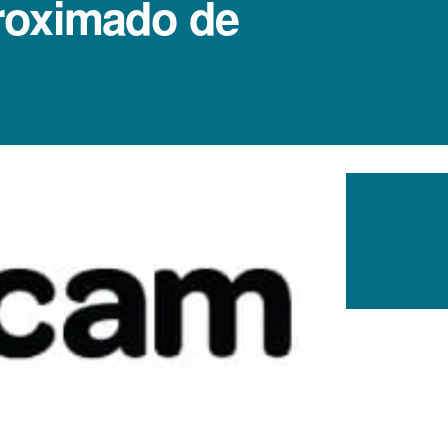
roximado de