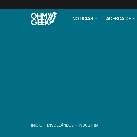
NOTICIAS
ACERCA DE
INICIO
MISCELÁNEOS
INDUSTRIA