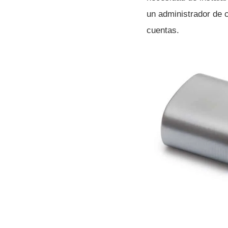
un administrador de 
cuentas.