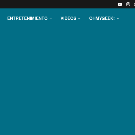
ENTRETENIMIENTO
VIDEOS
OHMYGEEK!