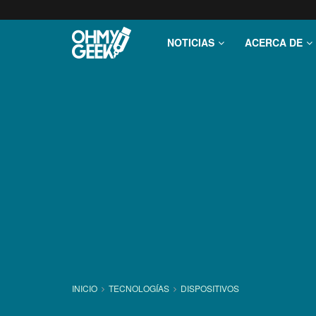
NOTICIAS
ACERCA DE
INICIO
TECNOLOGÍ­AS
DISPOSITIVOS