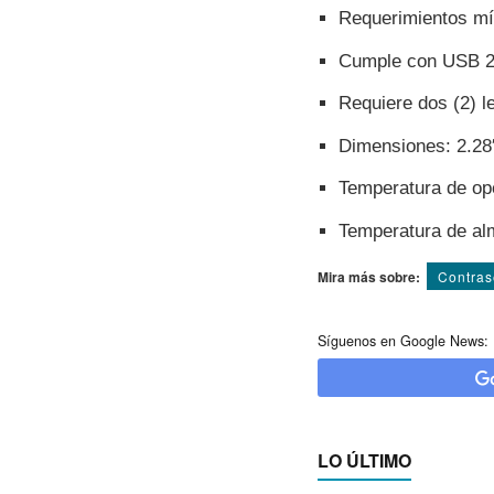
Requerimientos mí
Cumple con USB 2.
Requiere dos (2) le
Dimensiones: 2.28
Temperatura de op
Temperatura de al
Mira más sobre:
Contra
Síguenos en Google News:
LO ÚLTIMO