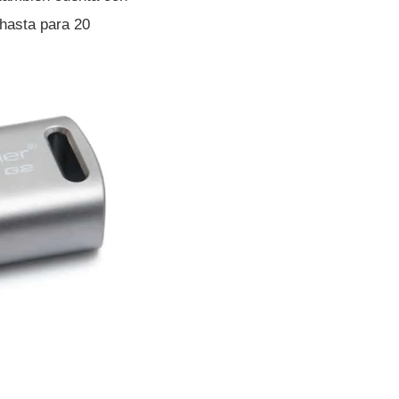
hasta para 20