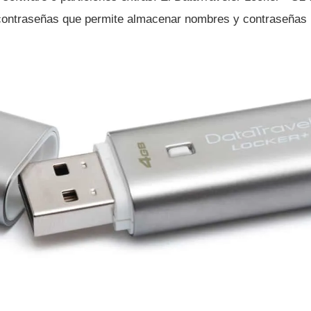
contraseñas que permite almacenar nombres y contraseñas 