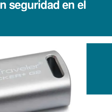
n seguridad en el