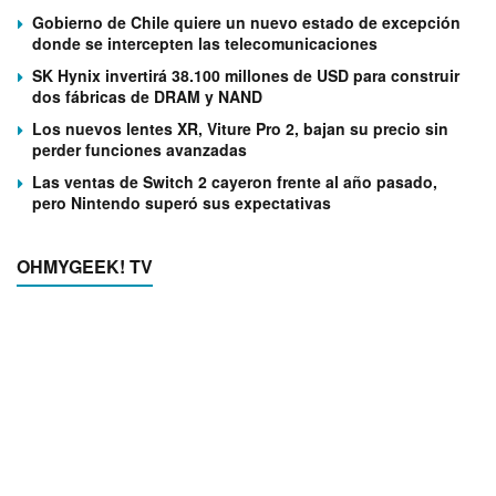
Gobierno de Chile quiere un nuevo estado de excepción
donde se intercepten las telecomunicaciones
SK Hynix invertirá 38.100 millones de USD para construir
dos fábricas de DRAM y NAND
Los nuevos lentes XR, Viture Pro 2, bajan su precio sin
perder funciones avanzadas
Las ventas de Switch 2 cayeron frente al año pasado,
pero Nintendo superó sus expectativas
OHMYGEEK! TV