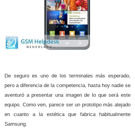
De seguro es uno de los terminales más esperado,
pero a diferencia de la competencia, hasta hoy nadie se
aventuró a presentar una imagen de lo que será este
equipo. Como ven, parece ser un prototipo más alejado
en cuanto a la estética que fabrica habitualmente
Samsung.