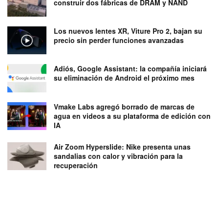
construir dos fábricas de DRAM y NAND
Los nuevos lentes XR, Viture Pro 2, bajan su
precio sin perder funciones avanzadas
Adiós, Google Assistant: la compañía iniciará
su eliminación de Android el próximo mes
Vmake Labs agregó borrado de marcas de
agua en videos a su plataforma de edición con
IA
Air Zoom Hyperslide: Nike presenta unas
sandalias con calor y vibración para la
recuperación