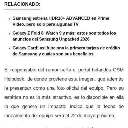
RELACIONADO:
Samsung estrena HDR10+ ADVANCED en Prime
Video, pero solo para algunas TV
Galaxy Z Fold 8, Watch 9 y más: estos son todos los
anuncios del Samsung Unpacked 2026
Galaxy Card: así funciona la primera tarjeta de crédito
de Samsung y cuáles son sus beneficios
El responsable del rumor serí­a el portal holandés GSM
Helpdesk, de donde proviene esta imagen, que además
la presentan como una foto oficial del equipo. Pero su
estética no es lo más atractivo, es lo disponible en ella
lo que genera un impacto: indica que la fecha de
lanzamiento del equipo será el 22 de mayo próximo.