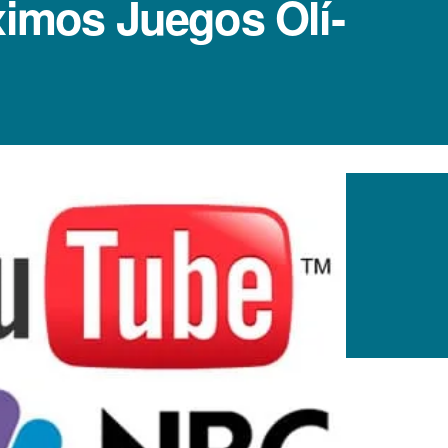
ximos Juegos Olí­