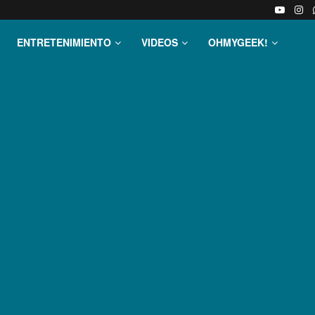
ENTRETENIMIENTO
VIDEOS
OHMYGEEK!