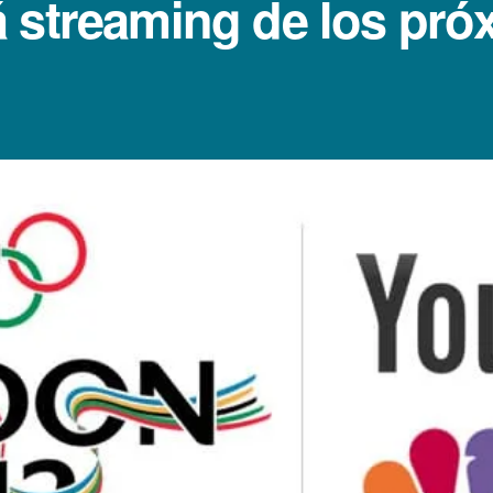
 streaming de los pró