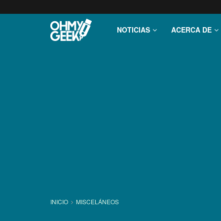
NOTICIAS
ACERCA DE
INICIO
MISCELÁNEOS