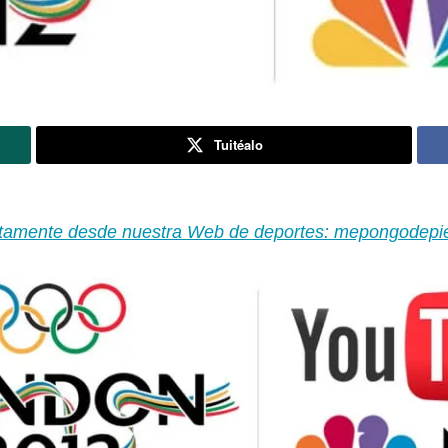
Tuitéalo
tamente desde nuestra Web de deportes: mepongodepi