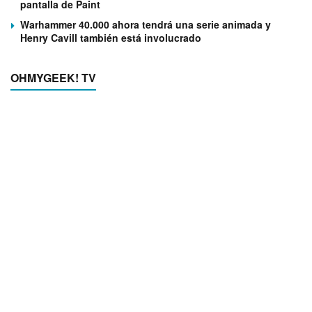
pantalla de Paint
Warhammer 40.000 ahora tendrá una serie animada y
Henry Cavill también está involucrado
OHMYGEEK! TV