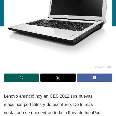
Lenovo - Z380
Lenovo anunció hoy en CES 2012 sus nuevas
máquinas portátiles y de escritorio. De lo más
destacado se encuentran toda la lí­nea de IdeaPad