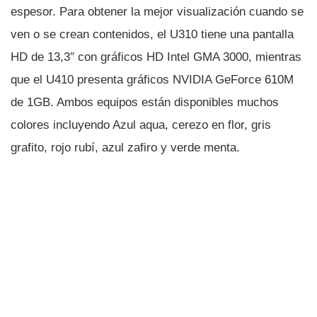
espesor. Para obtener la mejor visualización cuando se
ven o se crean contenidos, el U310 tiene una pantalla
HD de 13,3″ con gráficos HD Intel GMA 3000, mientras
que el U410 presenta gráficos NVIDIA GeForce 610M
de 1GB. Ambos equipos están disponibles muchos
colores incluyendo Azul aqua, cerezo en flor, gris
grafito, rojo rubí­, azul zafiro y verde menta.