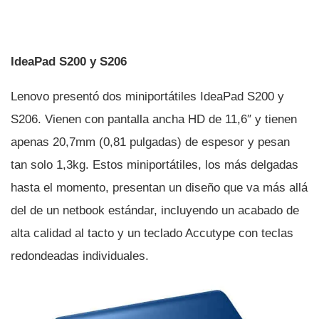
IdeaPad S200 y S206
Lenovo presentó dos miniportátiles IdeaPad S200 y
S206. Vienen con pantalla ancha HD de 11,6″ y tienen
apenas 20,7mm (0,81 pulgadas) de espesor y pesan
tan solo 1,3kg. Estos miniportátiles, los más delgadas
hasta el momento, presentan un diseño que va más allá
del de un netbook estándar, incluyendo un acabado de
alta calidad al tacto y un teclado Accutype con teclas
redondeadas individuales.