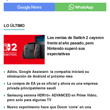
LO ÚLTIMO
Las ventas de Switch 2 cayeron
frente al año pasado, pero
Nintendo superó sus
expectativas
Adiós, Google Assistant: la compañía iniciará su
eliminación de Android el próximo mes
La compra de EA ya es oficial y ahora es una empresa
privada principalmente saudí
Samsung estrena HDR10+ ADVANCED en Prime Video,
pero solo para algunas TV
Nuevo experimento hace que Doom ‘corra’ en una