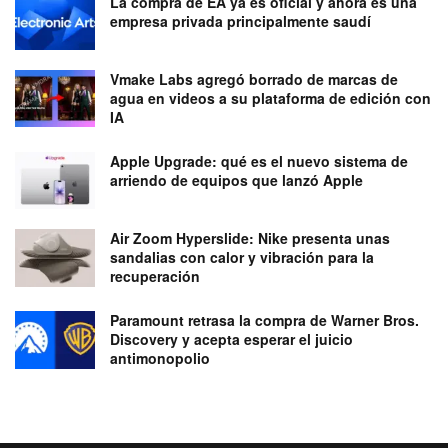
La compra de EA ya es oficial y ahora es una
empresa privada principalmente saudí
Vmake Labs agregó borrado de marcas de
agua en videos a su plataforma de edición con
IA
Apple Upgrade: qué es el nuevo sistema de
arriendo de equipos que lanzó Apple
Air Zoom Hyperslide: Nike presenta unas
sandalias con calor y vibración para la
recuperación
Paramount retrasa la compra de Warner Bros.
Discovery y acepta esperar el juicio
antimonopolio