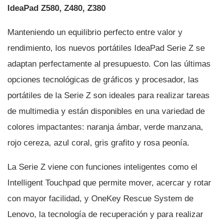
IdeaPad Z580, Z480, Z380
Manteniendo un equilibrio perfecto entre valor y
rendimiento, los nuevos portátiles IdeaPad Serie Z se
adaptan perfectamente al presupuesto. Con las últimas
opciones tecnológicas de gráficos y procesador, las
portátiles de la Serie Z son ideales para realizar tareas
de multimedia y están disponibles en una variedad de
colores impactantes: naranja ámbar, verde manzana,
rojo cereza, azul coral, gris grafito y rosa peoní­a.
La Serie Z viene con funciones inteligentes como el
Intelligent Touchpad que permite mover, acercar y rotar
con mayor facilidad, y OneKey Rescue System de
Lenovo, la tecnologí­a de recuperación y para realizar