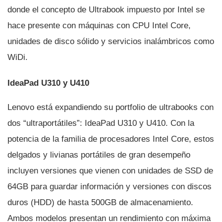
donde el concepto de Ultrabook impuesto por Intel se
hace presente con máquinas con CPU Intel Core,
unidades de disco sólido y servicios inalámbricos como
WiDi.
IdeaPad U310 y U410
Lenovo está expandiendo su portfolio de ultrabooks con
dos “ultraportátiles”: IdeaPad U310 y U410. Con la
potencia de la familia de procesadores Intel Core, estos
delgados y livianas portátiles de gran desempeño
incluyen versiones que vienen con unidades de SSD de
64GB para guardar información y versiones con discos
duros (HDD) de hasta 500GB de almacenamiento.
Ambos modelos presentan un rendimiento con máxima