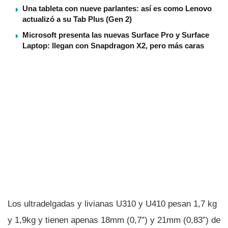
Una tableta con nueve parlantes: así es como Lenovo
actualizó a su Tab Plus (Gen 2)
Microsoft presenta las nuevas Surface Pro y Surface
Laptop: llegan con Snapdragon X2, pero más caras
Los ultradelgadas y livianas U310 y U410 pesan 1,7 kg
y 1,9kg y tienen apenas 18mm (0,7”) y 21mm (0,83”) de