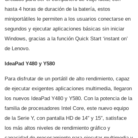
hasta 4 horas de duración de la baterí­a, estos
miniportátiles le permiten a los usuarios conectarse en
segundos y ejecutar aplicaciones básicas sin iniciar
Windows, gracias a la función Quick Start ‘instant on’
de Lenovo.
IdeaPad Y480 y Y580
Para disfrutar de un portátil de alto rendimiento, capaz
de ejecutar exigentes aplicaciones multimedia, llegaron
los nuevos IdeaPad Y480 y Y580. Con la potencia de la
familia de procesadores Intel Core, este nuevo equipo
de la Serie Y, con pantalla HD de 14″ y 15″, satisface
los más altos niveles de rendimiento gráfico y
capacidad de procesamiento para ejecutar multimedia y