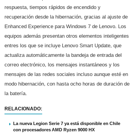
respuesta, tiempos rápidos de encendido y
recuperación desde la hibernación, gracias al ajuste de
Enhanced Experience para Windows 7 de Lenovo. Los
equipos además presentan otros elementos inteligentes
entres los que se incluye Lenovo Smart Update, que
actualiza automáticamente la bandeja de entrada del
correo electrónico, los mensajes instantáneos y los
mensajes de las redes sociales incluso aunque esté en
modo hibernación, con hasta ocho horas de duración de
la baterí­a.
RELACIONADO:
La nueva Legion Serie 7 ya está disponible en Chile
con procesadores AMD Ryzen 9000 HX