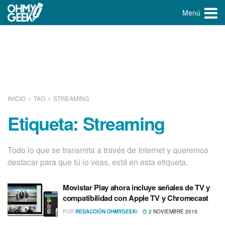
Menú
INICIO
TAG
STREAMING
Etiqueta:
Streaming
Todo lo que se transmita a través de Internet y queremos
destacar para que tú lo veas, está en esta etiqueta.
Movistar Play ahora incluye señales de TV y
compatibilidad con Apple TV y Chromecast
POR
REDACCIÓN OHMYGEEK!
2 NOVIEMBRE 2015