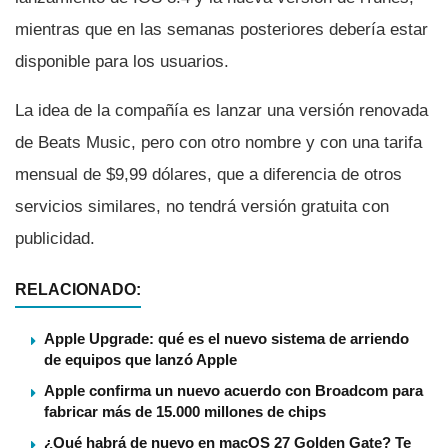
mientras que en las semanas posteriores deberí­a estar
disponible para los usuarios.
La idea de la compañí­a es lanzar una versión renovada
de Beats Music, pero con otro nombre y con una tarifa
mensual de $9,99 dólares, que a diferencia de otros
servicios similares, no tendrá versión gratuita con
publicidad.
RELACIONADO:
Apple Upgrade: qué es el nuevo sistema de arriendo
de equipos que lanzó Apple
Apple confirma un nuevo acuerdo con Broadcom para
fabricar más de 15.000 millones de chips
¿Qué habrá de nuevo en macOS 27 Golden Gate? Te