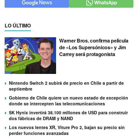
LO ÚLTIMO
Warner Bros. confirma película
de «Los Supersónicos» y Jim
Carrey será protagonista
Nintendo Switch 2 subirá de precio en Chile a partir de
septiembre
Gobierno de Chile quiere un nuevo estado de excepción
donde se intercepten las telecomunicaciones
SK Hynix invertirá 38.100 millones de USD para construir
dos fábricas de DRAM y NAND
Los nuevos lentes XR, Viture Pro 2, bajan su precio sin
perder funciones avanzadas