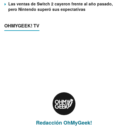
Las ventas de Switch 2 cayeron frente al año pasado,
pero Nintendo superó sus expectativas
OHMYGEEK! TV
Redacción OhMyGeek!