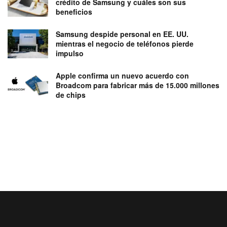
crédito de Samsung y cuáles son sus
beneficios
Samsung despide personal en EE. UU.
mientras el negocio de teléfonos pierde
impulso
Apple confirma un nuevo acuerdo con
Broadcom para fabricar más de 15.000 millones
de chips