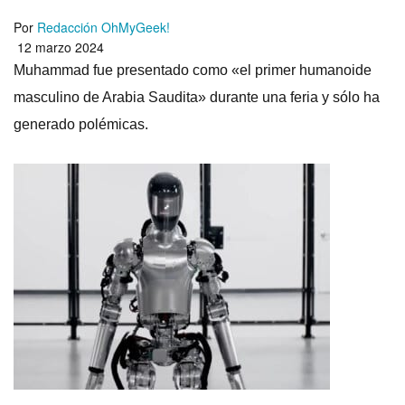
Por
Redacción OhMyGeek!
12 marzo 2024
Muhammad fue presentado como «el primer humanoide
masculino de Arabia Saudita» durante una feria y sólo ha
generado polémicas.