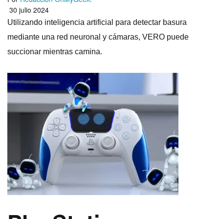
30 julio 2024
Utilizando inteligencia artificial para detectar basura
mediante una red neuronal y cámaras, VERO puede
succionar mientras camina.