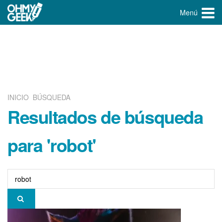
Menú
INICIO
BÚSQUEDA
Resultados de búsqueda
para 'robot'