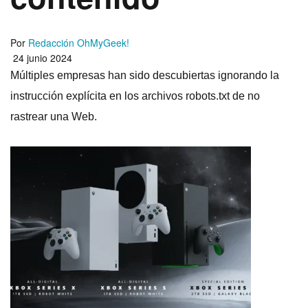
Por
Redacción OhMyGeek!
24 junio 2024
Múltiples empresas han sido descubiertas ignorando la
instrucción explícita en los archivos robots.txt de no
rastrear una Web.