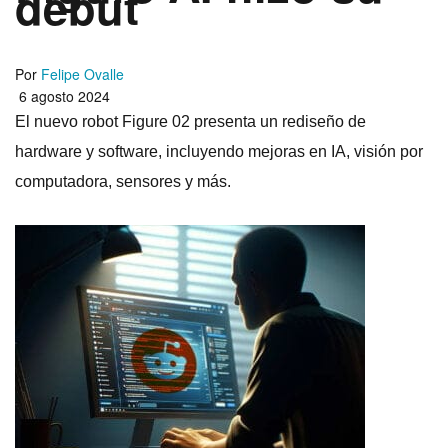
debut
Por
Felipe Ovalle
6 agosto 2024
El nuevo robot Figure 02 presenta un rediseño de
hardware y software, incluyendo mejoras en IA, visión por
computadora, sensores y más.