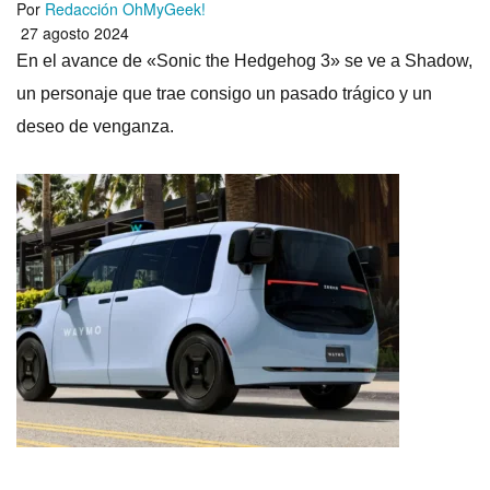
Por
Redacción OhMyGeek!
27 agosto 2024
En el avance de «Sonic the Hedgehog 3» se ve a Shadow,
un personaje que trae consigo un pasado trágico y un
deseo de venganza.