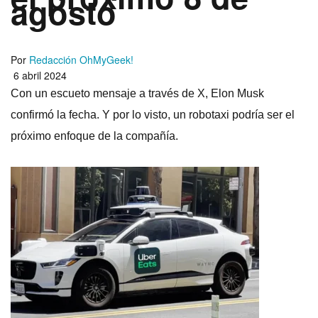
agosto
Por
Redacción OhMyGeek!
6 abril 2024
Con un escueto mensaje a través de X, Elon Musk
confirmó la fecha. Y por lo visto, un robotaxi podría ser el
próximo enfoque de la compañía.