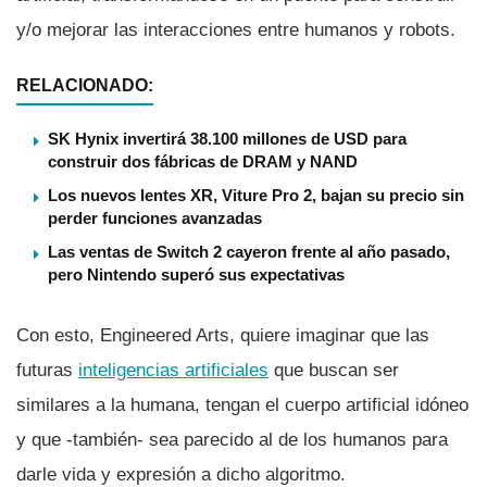
y/o mejorar las interacciones entre humanos y robots.
RELACIONADO:
SK Hynix invertirá 38.100 millones de USD para
construir dos fábricas de DRAM y NAND
Los nuevos lentes XR, Viture Pro 2, bajan su precio sin
perder funciones avanzadas
Las ventas de Switch 2 cayeron frente al año pasado,
pero Nintendo superó sus expectativas
Con esto, Engineered Arts, quiere imaginar que las
futuras
inteligencias artificiales
que buscan ser
similares a la humana, tengan el cuerpo artificial idóneo
y que -también- sea parecido al de los humanos para
darle vida y expresión a dicho algoritmo.