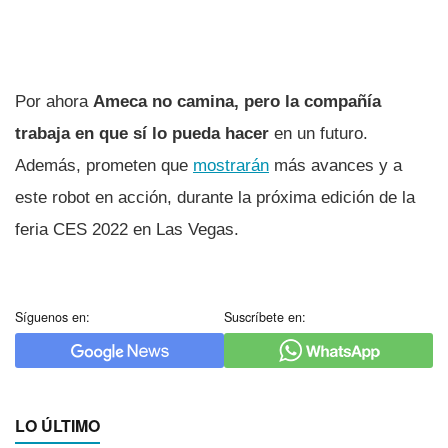
Por ahora
Ameca no camina, pero la compañía
trabaja en que sí lo pueda hacer
en un futuro.
Además, prometen que
mostrarán
más avances y a
este robot en acción, durante la próxima edición de la
feria CES 2022 en Las Vegas.
Síguenos en:
Suscríbete en:
LO ÚLTIMO