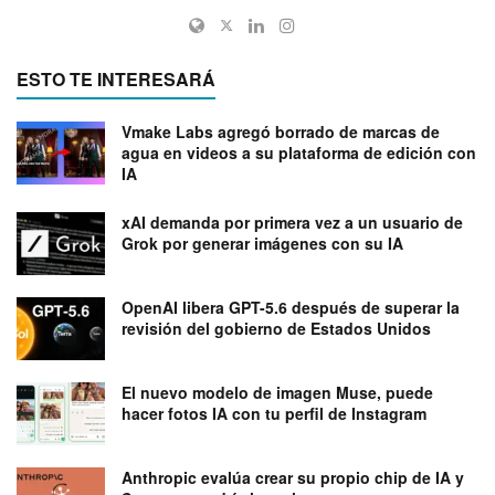
ESTO TE INTERESARÁ
Vmake Labs agregó borrado de marcas de
agua en videos a su plataforma de edición con
IA
xAI demanda por primera vez a un usuario de
Grok por generar imágenes con su IA
OpenAI libera GPT-5.6 después de superar la
revisión del gobierno de Estados Unidos
El nuevo modelo de imagen Muse, puede
hacer fotos IA con tu perfil de Instagram
Anthropic evalúa crear su propio chip de IA y