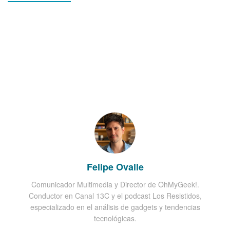
Felipe Ovalle
Comunicador Multimedia y Director de OhMyGeek!.
Conductor en Canal 13C y el podcast Los Resistidos,
especializado en el análisis de gadgets y tendencias
tecnológicas.