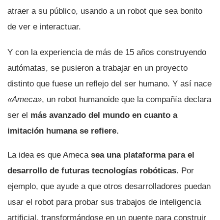
atraer a su público, usando a un robot que sea bonito
de ver e interactuar.
Y con la experiencia de más de 15 años construyendo
autómatas, se pusieron a trabajar en un proyecto
distinto que fuese un reflejo del ser humano. Y así nace
«Ameca»
, un robot humanoide que la compañía declara
ser el
más avanzado del mundo en cuanto a
imitación humana se refiere.
La idea es que Ameca
sea una plataforma para el
desarrollo de futuras tecnologías robóticas.
Por
ejemplo, que ayude a que otros desarrolladores puedan
usar el robot para probar sus trabajos de inteligencia
artificial, transformándose en un puente para construir