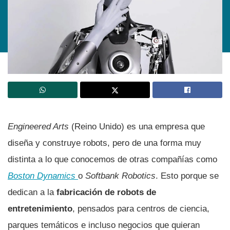
Engineered Arts
(Reino Unido) es una empresa que
diseña y construye robots, pero de una forma muy
distinta a lo que conocemos de otras compañías como
Boston Dynamics
o
Softbank Robotics
. Esto porque se
dedican a la
fabricación de robots de
entretenimiento
, pensados para centros de ciencia,
parques temáticos e incluso negocios que quieran