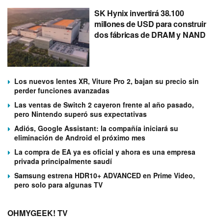
SK Hynix invertirá 38.100
millones de USD para construir
dos fábricas de DRAM y NAND
Los nuevos lentes XR, Viture Pro 2, bajan su precio sin
perder funciones avanzadas
Las ventas de Switch 2 cayeron frente al año pasado,
pero Nintendo superó sus expectativas
Adiós, Google Assistant: la compañía iniciará su
eliminación de Android el próximo mes
La compra de EA ya es oficial y ahora es una empresa
privada principalmente saudí
Samsung estrena HDR10+ ADVANCED en Prime Video,
pero solo para algunas TV
OHMYGEEK! TV