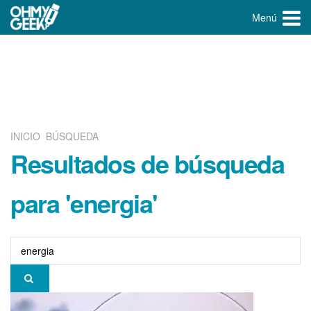
Menú
INICIO
BÚSQUEDA
Resultados de búsqueda
para 'energia'