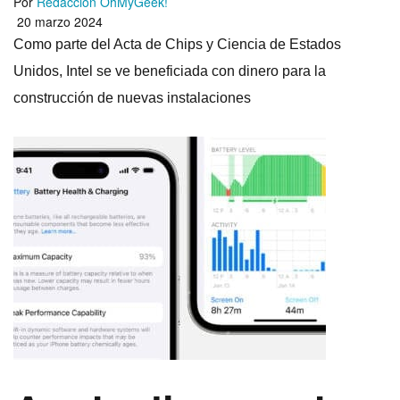
Por
Redacción OhMyGeek!
20 marzo 2024
Como parte del Acta de Chips y Ciencia de Estados
Unidos, Intel se ve beneficiada con dinero para la
construcción de nuevas instalaciones