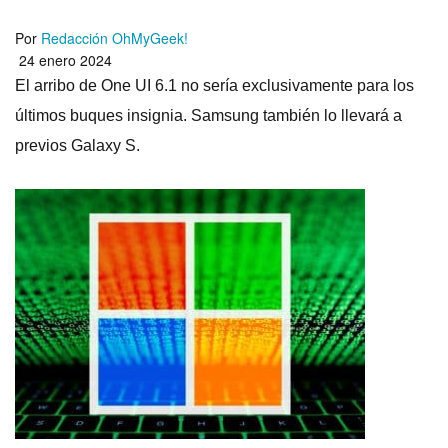
Por
Redacción OhMyGeek!
24 enero 2024
El arribo de One UI 6.1 no sería exclusivamente para los
últimos buques insignia. Samsung también lo llevará a
previos Galaxy S.