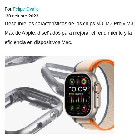
Por
Felipe Ovalle
30 octubre 2023
Descubre las características de los chips M3, M3 Pro y M3
Max de Apple, diseñados para mejorar el rendimiento y la
eficiencia en dispositivos Mac.