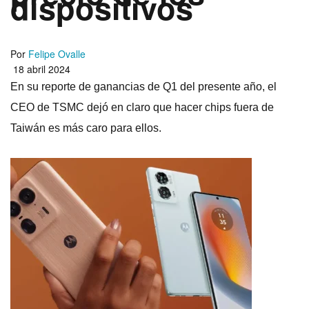
dispositivos
Por
Felipe Ovalle
18 abril 2024
En su reporte de ganancias de Q1 del presente año, el
CEO de TSMC dejó en claro que hacer chips fuera de
Taiwán es más caro para ellos.