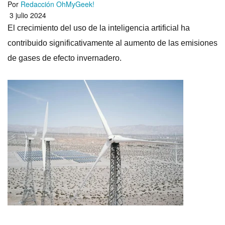
Por
Redacción OhMyGeek!
3 julio 2024
El crecimiento del uso de la inteligencia artificial ha
contribuido significativamente al aumento de las emisiones
de gases de efecto invernadero.