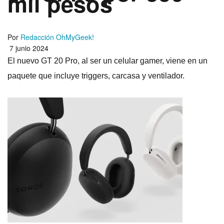
mil pesos
Por
Redacción OhMyGeek!
7 junio 2024
El nuevo GT 20 Pro, al ser un celular gamer, viene en un
paquete que incluye triggers, carcasa y ventilador.