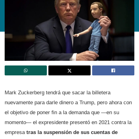
Mark Zuckerberg tendrá que sacar la billetera
nuevamente para darle dinero a Trump, pero ahora con
el objetivo de poner fin a la demanda que —en su
momento— el expresidente presentó en 2021 contra la
empresa
tras la suspensión de sus cuentas de