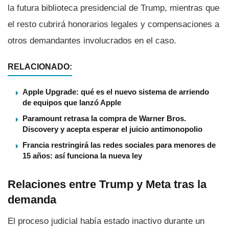
la futura biblioteca presidencial de Trump, mientras que
el resto cubrirá honorarios legales y compensaciones a
otros demandantes involucrados en el caso.
RELACIONADO:
Apple Upgrade: qué es el nuevo sistema de arriendo
de equipos que lanzó Apple
Paramount retrasa la compra de Warner Bros.
Discovery y acepta esperar el juicio antimonopolio
Francia restringirá las redes sociales para menores de
15 años: así funciona la nueva ley
Relaciones entre Trump y Meta tras la
demanda
El proceso judicial había estado inactivo durante un