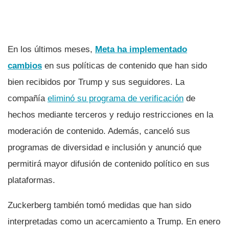
En los últimos meses,
Meta ha implementado
cambios
en sus políticas de contenido que han sido
bien recibidos por Trump y sus seguidores. La
compañía
eliminó su programa de verificación
de
hechos mediante terceros y redujo restricciones en la
moderación de contenido. Además, canceló sus
programas de diversidad e inclusión y anunció que
permitirá mayor difusión de contenido político en sus
plataformas.
Zuckerberg también tomó medidas que han sido
interpretadas como un acercamiento a Trump. En enero