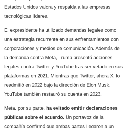
Estados Unidos valora y respalda a las empresas
tecnológicas líderes.
El expresidente ha utilizado demandas legales como
una estrategia recurrente en sus enfrentamientos con
corporaciones y medios de comunicación. Además de
la demanda contra Meta, Trump presentó acciones
legales contra Twitter y YouTube tras ser vetado en sus
plataformas en 2021. Mientras que Twitter, ahora X, lo
readmitió en 2022 bajo la dirección de Elon Musk,
YouTube también restauró su cuenta en 2023.
Meta, por su parte,
ha evitado emitir declaraciones
públicas sobre el acuerdo.
Un portavoz de la
compañía confirmó que ambas partes llegaron a un