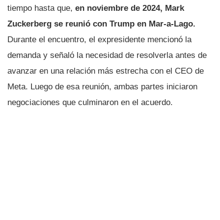
tiempo hasta que,
en noviembre de 2024, Mark
Zuckerberg se reunió con Trump en Mar-a-Lago.
Durante el encuentro, el expresidente mencionó la
demanda y señaló la necesidad de resolverla antes de
avanzar en una relación más estrecha con el CEO de
Meta. Luego de esa reunión, ambas partes iniciaron
negociaciones que culminaron en el acuerdo.