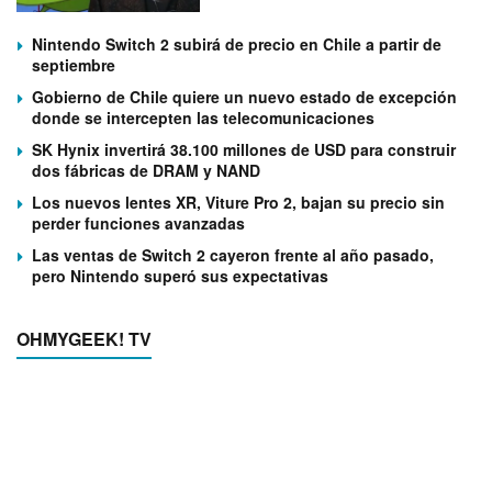
Nintendo Switch 2 subirá de precio en Chile a partir de
septiembre
Gobierno de Chile quiere un nuevo estado de excepción
donde se intercepten las telecomunicaciones
SK Hynix invertirá 38.100 millones de USD para construir
dos fábricas de DRAM y NAND
Los nuevos lentes XR, Viture Pro 2, bajan su precio sin
perder funciones avanzadas
Las ventas de Switch 2 cayeron frente al año pasado,
pero Nintendo superó sus expectativas
OHMYGEEK! TV