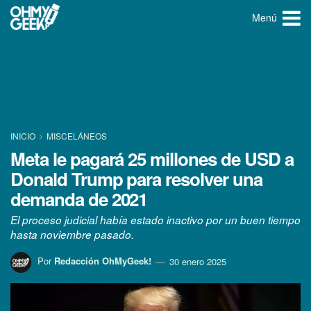
Menú
INICIO
MISCELÁNEOS
Meta le pagará 25 millones de USD a
Donald Trump para resolver una
demanda de 2021
El proceso judicial había estado inactivo por un buen tiempo
hasta noviembre pasado.
Por
Redacción OhMyGeek!
30 enero 2025