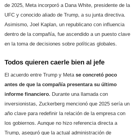
de 2025, Meta incorporó a Dana White, presidente de la
UFC y conocido aliado de Trump, a su junta directiva.
Asimismo, Joel Kaplan, un republicano con influencia
dentro de la compañía, fue ascendido a un puesto clave
en la toma de decisiones sobre políticas globales.
Todos quieren caerle bien al jefe
El acuerdo entre Trump y Meta
se concretó poco
antes de que la compañía presentara su último
informe financiero.
Durante una llamada con
inversionistas, Zuckerberg mencionó que 2025 sería un
año clave para redefinir la relación de la empresa con
los gobiernos. Aunque no hizo referencia directa a
Trump, aseguró que la actual administración de