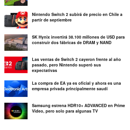
Nintendo Switch 2 subirá de precio en Chile a
partir de septiembre
SK Hynix invertirá 38.100 millones de USD para
construir dos fábricas de DRAM y NAND
Las ventas de Switch 2 cayeron frente al año
pasado, pero Nintendo superó sus
expectativas
La compra de EA ya es oficial y ahora es una
empresa privada principalmente saudí
Samsung estrena HDR10+ ADVANCED en Prime
Video, pero solo para algunas TV