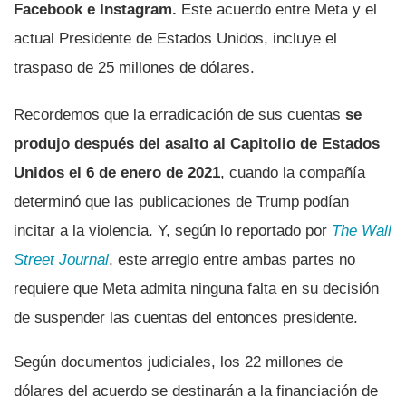
Facebook e Instagram.
Este acuerdo entre Meta y el
actual Presidente de Estados Unidos, incluye el
traspaso de 25 millones de dólares.
Recordemos que la erradicación de sus cuentas
se
produjo después del asalto al Capitolio de Estados
Unidos el 6 de enero de 2021
, cuando la compañía
determinó que las publicaciones de Trump podían
incitar a la violencia. Y, según lo reportado por
The Wall
Street Journal
, este arreglo entre ambas partes no
requiere que Meta admita ninguna falta en su decisión
de suspender las cuentas del entonces presidente.
Según documentos judiciales, los 22 millones de
dólares del acuerdo se destinarán a la financiación de