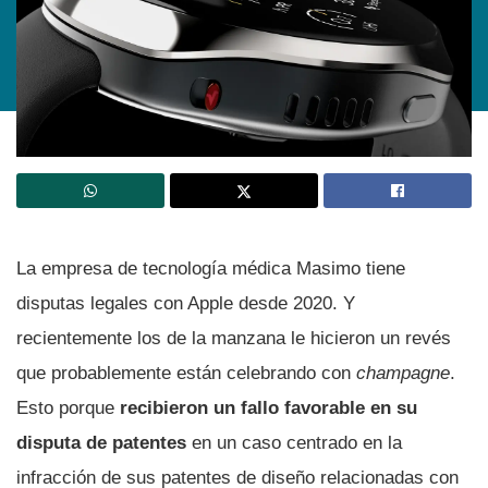
La empresa de tecnología médica Masimo tiene
disputas legales con Apple desde 2020. Y
recientemente los de la manzana le hicieron un revés
que probablemente están celebrando con
champagne
.
Esto porque
recibieron un fallo favorable en su
disputa de patentes
en un caso centrado en la
infracción de sus patentes de diseño relacionadas con