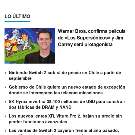
LO ÚLTIMO
Warner Bros. confirma película
de «Los Supersónicos» y Jim
Carrey será protagonista
Nintendo Switch 2 subirá de precio en Chile a partir de
septiembre
Gobierno de Chile quiere un nuevo estado de excepción
donde se intercepten las telecomunicaciones
SK Hynix invertirá 38.100 millones de USD para construir
dos fábricas de DRAM y NAND
Los nuevos lentes XR, Viture Pro 2, bajan su precio sin
perder funciones avanzadas
Las ventas de Switch 2 cayeron frente al año pasado,