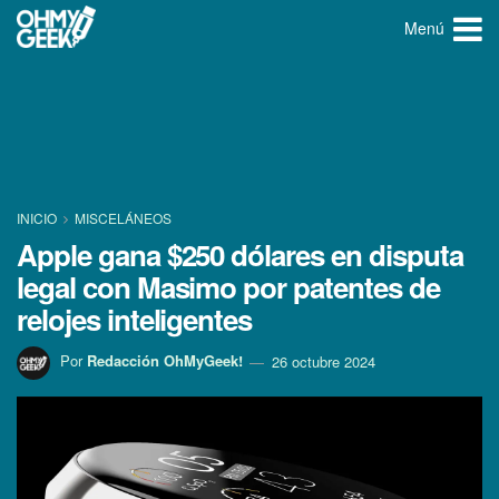
Menú
INICIO
MISCELÁNEOS
Apple gana $250 dólares en disputa
legal con Masimo por patentes de
relojes inteligentes
Por
Redacción OhMyGeek!
26 octubre 2024