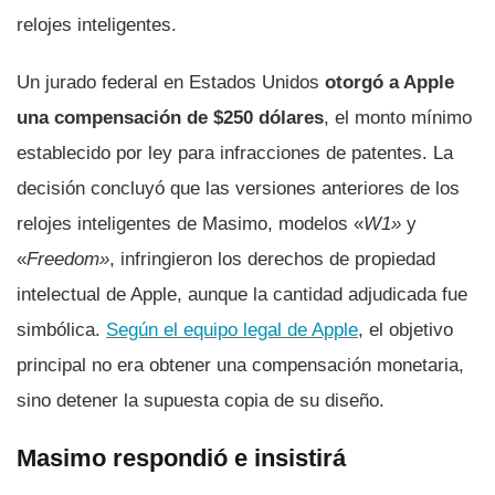
relojes inteligentes.
Un jurado federal en Estados Unidos
otorgó a Apple
una compensación de $250 dólares
, el monto mínimo
establecido por ley para infracciones de patentes. La
decisión concluyó que las versiones anteriores de los
relojes inteligentes de Masimo, modelos «
W1»
y
«
Freedom»
, infringieron los derechos de propiedad
intelectual de Apple, aunque la cantidad adjudicada fue
simbólica.
Según el equipo legal de Apple
, el objetivo
principal no era obtener una compensación monetaria,
sino detener la supuesta copia de su diseño.
Masimo respondió e insistirá