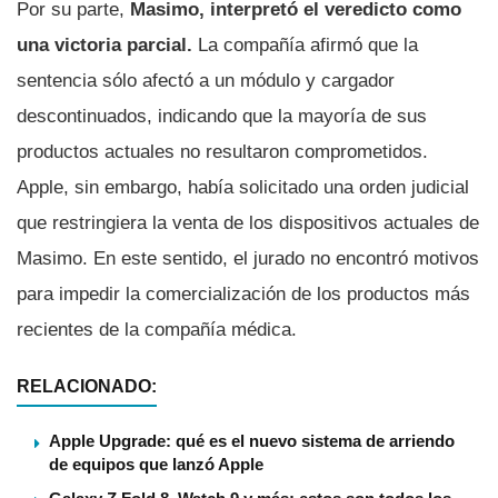
Por su parte,
Masimo, interpretó el veredicto como
una victoria parcial.
La compañía afirmó que la
sentencia sólo afectó a un módulo y cargador
descontinuados, indicando que la mayoría de sus
productos actuales no resultaron comprometidos.
Apple, sin embargo, había solicitado una orden judicial
que restringiera la venta de los dispositivos actuales de
Masimo. En este sentido, el jurado no encontró motivos
para impedir la comercialización de los productos más
recientes de la compañía médica.
RELACIONADO:
Apple Upgrade: qué es el nuevo sistema de arriendo
de equipos que lanzó Apple