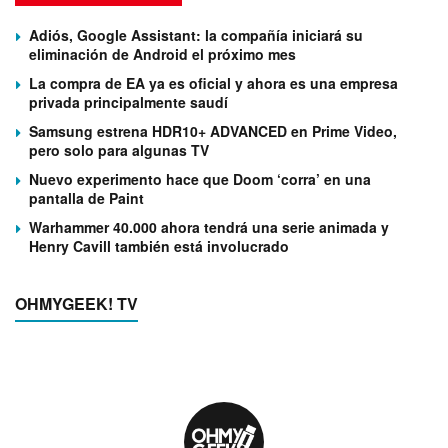
Adiós, Google Assistant: la compañía iniciará su
eliminación de Android el próximo mes
La compra de EA ya es oficial y ahora es una empresa
privada principalmente saudí
Samsung estrena HDR10+ ADVANCED en Prime Video,
pero solo para algunas TV
Nuevo experimento hace que Doom ‘corra’ en una
pantalla de Paint
Warhammer 40.000 ahora tendrá una serie animada y
Henry Cavill también está involucrado
OHMYGEEK! TV