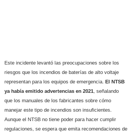
Este incidente levantó las preocupaciones sobre los
riesgos que los incendios de baterías de alto voltaje
representan para los equipos de emergencia.
El NTSB
ya había emitido advertencias en 2021
, señalando
que los manuales de los fabricantes sobre cómo
manejar este tipo de incendios son insuficientes.
Aunque el NTSB no tiene poder para hacer cumplir
regulaciones, se espera que emita recomendaciones de