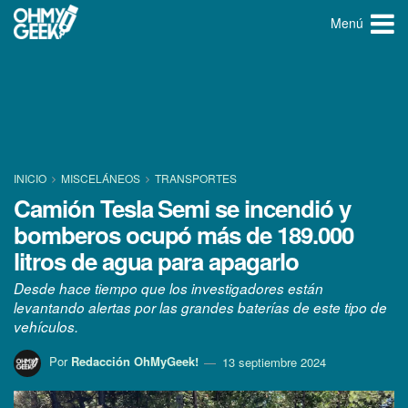
Menú
INICIO
MISCELÁNEOS
TRANSPORTES
Camión Tesla Semi se incendió y
bomberos ocupó más de 189.000
litros de agua para apagarlo
Desde hace tiempo que los investigadores están
levantando alertas por las grandes baterías de este tipo de
vehículos.
Por
Redacción OhMyGeek!
13 septiembre 2024