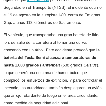
Seguridad en el Transporte (NTSB), el incidente ocurrió
el 19 de agosto en la autopista I-80, cerca de Emigrant
Gap, a unos 113 kilómetros de Sacramento.
El vehículo, que transportaba una gran batería de litio-
ion, se salió de la carretera al tomar una curva,
chocando con un árbol. Este accidente provocó que
la
batería del Tesla Semi alcanzara temperaturas de
hasta 1.000 grados
Fahrenheit
(538 grados
Celsius
),
lo que generó una columna de humo tóxico que
complicó los esfuerzos de extinción. Y para controlar el
incendio, las autoridades también desplegaron un avión
que arrojó retardante de fuego en el área circundante,
como medida de seguridad adicional.