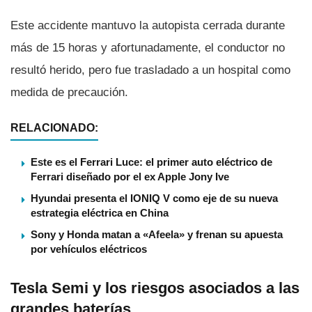
Este accidente mantuvo la autopista cerrada durante
más de 15 horas y afortunadamente, el conductor no
resultó herido, pero fue trasladado a un hospital como
medida de precaución.
RELACIONADO:
Este es el Ferrari Luce: el primer auto eléctrico de
Ferrari diseñado por el ex Apple Jony Ive
Hyundai presenta el IONIQ V como eje de su nueva
estrategia eléctrica en China
Sony y Honda matan a «Afeela» y frenan su apuesta
por vehículos eléctricos
Tesla Semi y los riesgos asociados a las
grandes baterías