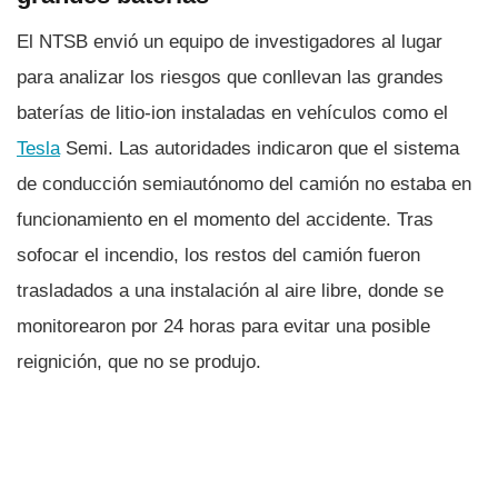
El NTSB envió un equipo de investigadores al lugar
para analizar los riesgos que conllevan las grandes
baterías de litio-ion instaladas en vehículos como el
Tesla
Semi. Las autoridades indicaron que el sistema
de conducción semiautónomo del camión no estaba en
funcionamiento en el momento del accidente. Tras
sofocar el incendio, los restos del camión fueron
trasladados a una instalación al aire libre, donde se
monitorearon por 24 horas para evitar una posible
reignición, que no se produjo.