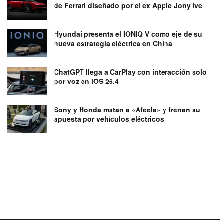
de Ferrari diseñado por el ex Apple Jony Ive
Hyundai presenta el IONIQ V como eje de su
nueva estrategia eléctrica en China
ChatGPT llega a CarPlay con interacción solo
por voz en iOS 26.4
Sony y Honda matan a «Afeela» y frenan su
apuesta por vehículos eléctricos