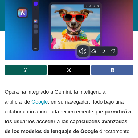
Opera ha integrado a Gemini, la inteligencia
artificial de
Google
, en su navegador. Todo bajo una
colaboración anunciada recientemente que
permitirá a
los usuarios acceder a las capacidades avanzadas
de los modelos de lenguaje de Google
directamente