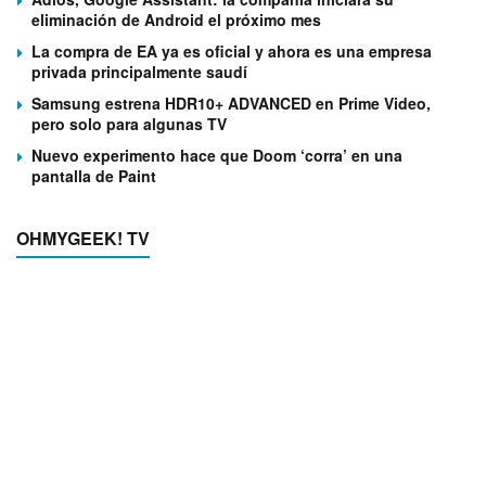
eliminación de Android el próximo mes
La compra de EA ya es oficial y ahora es una empresa
privada principalmente saudí
Samsung estrena HDR10+ ADVANCED en Prime Video,
pero solo para algunas TV
Nuevo experimento hace que Doom ‘corra’ en una
pantalla de Paint
OHMYGEEK! TV