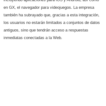
en GX, el navegador para videojuegos. La empresa
también ha subrayado que, gracias a esta integración,
los usuarios no estarán limitados a conjuntos de datos
antiguos, sino que tendrán acceso a respuestas
inmediatas conectadas a la Web.