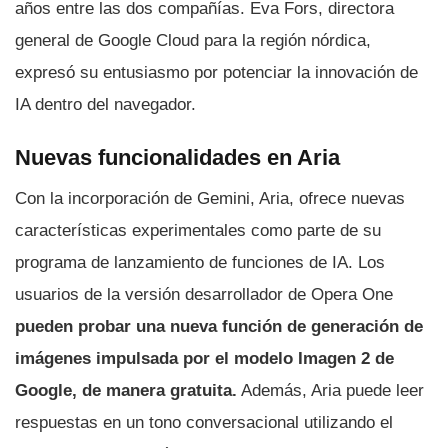
años entre las dos compañías. Eva Fors, directora
general de Google Cloud para la región nórdica,
expresó su entusiasmo por potenciar la innovación de
IA dentro del navegador.
Nuevas funcionalidades en Aria
Con la incorporación de Gemini, Aria, ofrece nuevas
características experimentales como parte de su
programa de lanzamiento de funciones de IA. Los
usuarios de la versión desarrollador de Opera One
pueden probar una nueva función de generación de
imágenes impulsada por el modelo Imagen 2 de
Google, de manera gratuita.
Además, Aria puede leer
respuestas en un tono conversacional utilizando el