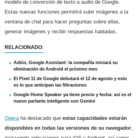
modelo de conversión de texto a audio de Google.
Estas nuevas funciones permitirá subir imágenes a la
ventana de chat para hacer preguntas sobre ellas,
generar imágenes y recibir respuestas habladas.
RELACIONADO:
Adiós, Google Assistant: la compañía iniciará su
eliminación de Android el próximo mes
El Pixel 11 de Google debutará el 12 de agosto y esto
es lo que anticipan las filtraciones
Google Home Speaker ya tiene precio y fecha: así es el
nuevo parlante inteligente con Gemini
Opera
ha destacado que
estas capacidades estarán
disponibles en todas las versiones de su navegador
,
incluyendo aplicaciones para iOS y Android, así como