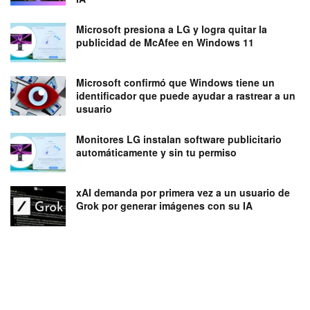
Microsoft presiona a LG y logra quitar la
publicidad de McAfee en Windows 11
Microsoft confirmó que Windows tiene un
identificador que puede ayudar a rastrear a un
usuario
Monitores LG instalan software publicitario
automáticamente y sin tu permiso
xAI demanda por primera vez a un usuario de
Grok por generar imágenes con su IA