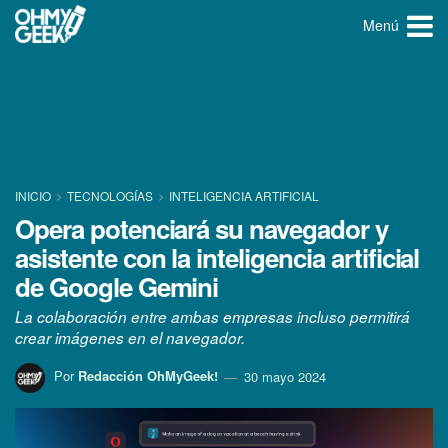
Menú
INICIO
TECNOLOGÍ­AS
INTELIGENCIA ARTIFICIAL
Opera potenciará su navegador y
asistente con la inteligencia artificial
de Google Gemini
La colaboración entre ambas empresas incluso permitirá
crear imágenes en el navegador.
Por
Redacción OhMyGeek!
30 mayo 2024