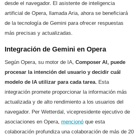
desde el navegador. El asistente de inteligencia
artificial de Opera, llamada Aria, ahora se beneficiará
de la tecnología de Gemini para ofrecer respuestas
más precisas y actualizadas.
Integración de Gemini en Opera
Según Opera, su motor de IA,
Composer AI, puede
procesar la intención del usuario y decidir cuál
modelo de IA utilizar para cada tarea.
Esta
integración promete proporcionar la información más
actualizada y de alto rendimiento a los usuarios del
navegador. Per Wetterdal, vicepresidente ejecutivo de
asociaciones en Opera,
mencionó
que esta
colaboración profundiza una colaboración de más de 20