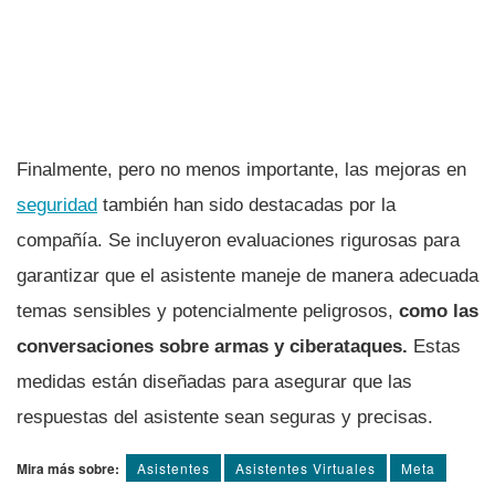
Finalmente, pero no menos importante, las mejoras en
seguridad
también han sido destacadas por la
compañía. Se incluyeron evaluaciones rigurosas para
garantizar que el asistente maneje de manera adecuada
temas sensibles y potencialmente peligrosos,
como las
conversaciones sobre armas y ciberataques.
Estas
medidas están diseñadas para asegurar que las
respuestas del asistente sean seguras y precisas.
Mira más sobre:
Asistentes
Asistentes Virtuales
Meta