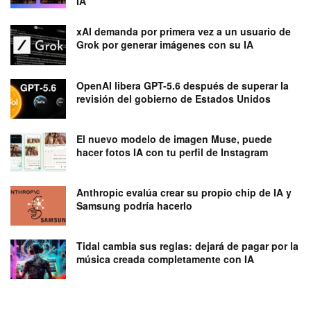
IA
xAI demanda por primera vez a un usuario de
Grok por generar imágenes con su IA
OpenAI libera GPT-5.6 después de superar la
revisión del gobierno de Estados Unidos
El nuevo modelo de imagen Muse, puede
hacer fotos IA con tu perfil de Instagram
Anthropic evalúa crear su propio chip de IA y
Samsung podría hacerlo
Tidal cambia sus reglas: dejará de pagar por la
música creada completamente con IA