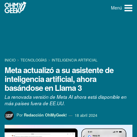
Menú
INICIO
TECNOLOGÍ­AS
INTELIGENCIA ARTIFICIAL
Meta actualizó a su asistente de
inteligencia artificial, ahora
basándose en Llama 3
La renovada versión de Meta AI ahora está disponible en
más países fuera de EE.UU.
Por
Redacción OhMyGeek!
18 abril 2024