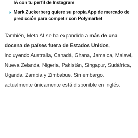
IA con tu perfil de Instagram
Mark Zuckerberg quiere su propia App de mercado de
predicción para competir con Polymarket
También, Meta AI se ha expandido a
más de una
docena de países fuera de Estados Unidos
,
incluyendo Australia, Canadá, Ghana, Jamaica, Malawi,
Nueva Zelanda, Nigeria, Pakistán, Singapur, Sudáfrica,
Uganda, Zambia y Zimbabue. Sin embargo,
actualmente únicamente está disponible en inglés.