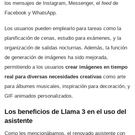
los mensajes de Instagram, Messenger, el
feed
de
Facebook y WhatsApp.
Los usuarios pueden emplearlo para tareas como la
planificación de cenas, estudio para exámenes, y la
organización de salidas nocturnas. Además, la función
de generación de imágenes ha sido mejorada,
permitiendo a los usuarios
crear imágenes en tiempo
real para diversas necesidades creativas
como arte
para álbumes musicales, inspiración para decoración, y
GIF animados personalizados.
Los beneficios de Llama 3 en el uso del
asistente
Como les mencionábamos, el renovado asistente con