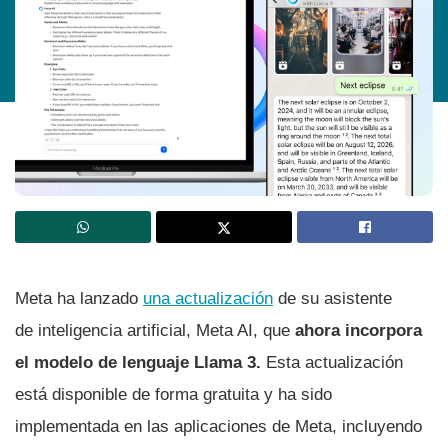
Meta ha lanzado
una actualización
de su asistente
de inteligencia artificial, Meta AI, que
ahora incorpora
el modelo de lenguaje Llama 3.
Esta actualización
está disponible de forma gratuita y ha sido
implementada en las aplicaciones de Meta, incluyendo