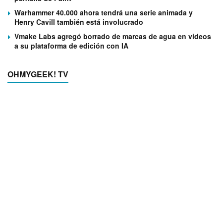
Warhammer 40.000 ahora tendrá una serie animada y
Henry Cavill también está involucrado
Vmake Labs agregó borrado de marcas de agua en videos
a su plataforma de edición con IA
OHMYGEEK! TV