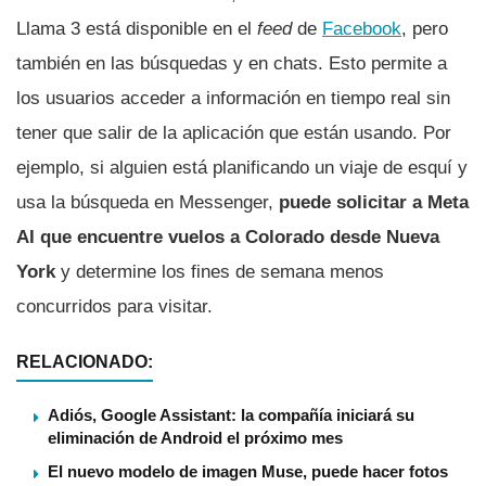
Llama 3 está disponible en el
feed
de
Facebook
, pero
también en las búsquedas y en chats. Esto permite a
los usuarios acceder a información en tiempo real sin
tener que salir de la aplicación que están usando. Por
ejemplo, si alguien está planificando un viaje de esquí y
usa la búsqueda en Messenger,
puede solicitar a Meta
AI que encuentre vuelos a Colorado desde Nueva
York
y determine los fines de semana menos
concurridos para visitar.
RELACIONADO:
Adiós, Google Assistant: la compañía iniciará su
eliminación de Android el próximo mes
El nuevo modelo de imagen Muse, puede hacer fotos