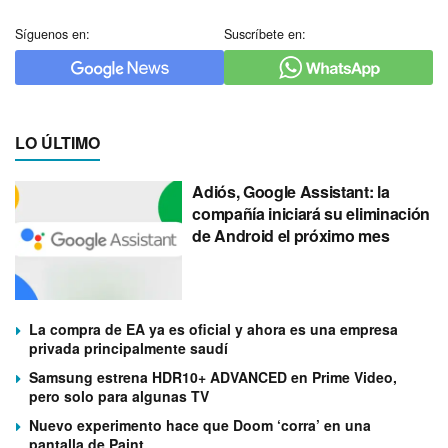
Síguenos en:
Suscríbete en:
LO ÚLTIMO
Adiós, Google Assistant: la
compañía iniciará su eliminación
de Android el próximo mes
La compra de EA ya es oficial y ahora es una empresa
privada principalmente saudí
Samsung estrena HDR10+ ADVANCED en Prime Video,
pero solo para algunas TV
Nuevo experimento hace que Doom ‘corra’ en una
pantalla de Paint