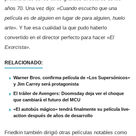
años 70. Una vez dijo:
«Cuando escucho que una
película es de alguien en lugar de para alguien, huelo
arte»
. Y fue esa cualidad la que pudo haberlo
convertido en el director perfecto para hacer
«El
Exorcista»
.
RELACIONADO:
Warner Bros. confirma película de «Los Supersónicos»
y Jim Carrey será protagonista
El tráiler de Avengers: Doomsday deja ver el choque
que cambiará el futuro del MCU
«El autobús mágico» tendrá finalmente su película live-
action después de años de desarrollo
Friedkin también dirigió otras películas notables como