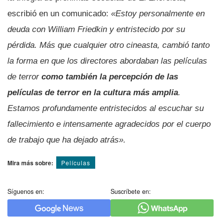
escribió en un comunicado:
«Estoy personalmente en
deuda con William Friedkin y entristecido por su
pérdida. Más que cualquier otro cineasta, cambió tanto
la forma en que los directores abordaban las películas
de terror
como también la percepción de las
películas de terror en la cultura más amplia
.
Estamos profundamente entristecidos al escuchar su
fallecimiento e intensamente agradecidos por el cuerpo
de trabajo que ha dejado atrás».
Mira más sobre:
Pelí­culas
Síguenos en:
Suscríbete en: