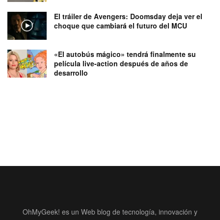
El tráiler de Avengers: Doomsday deja ver el
choque que cambiará el futuro del MCU
«El autobús mágico» tendrá finalmente su
película live-action después de años de
desarrollo
OhMyGeek! es un Web blog de tecnología, innovación y