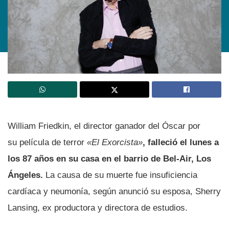
William Friedkin, el director ganador del Óscar por
su película de terror
«El Exorcista»
, falleció el lunes a
los 87 años en su casa en el barrio de Bel-Air, Los
Ángeles.
La causa de su muerte fue insuficiencia
cardíaca y neumonía, según anunció su esposa, Sherry
Lansing, ex productora y directora de estudios.