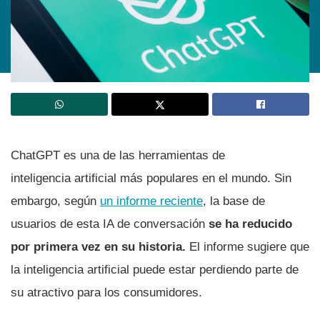
ChatGPT es una de las herramientas de
inteligencia artificial más populares en el mundo. Sin
embargo, según
un informe reciente
, la base de
usuarios de esta IA de conversación
se ha reducido
por primera vez en su historia.
El informe sugiere que
la inteligencia artificial puede estar perdiendo parte de
su atractivo para los consumidores.