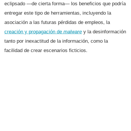
eclipsado —de cierta forma— los beneficios que podría
entregar este tipo de herramientas, incluyendo la
asociación a las futuras pérdidas de empleos, la
creación y propagación de
malware
y la desinformación
tanto por inexactitud de la información, como la
facilidad de crear escenarios ficticios.