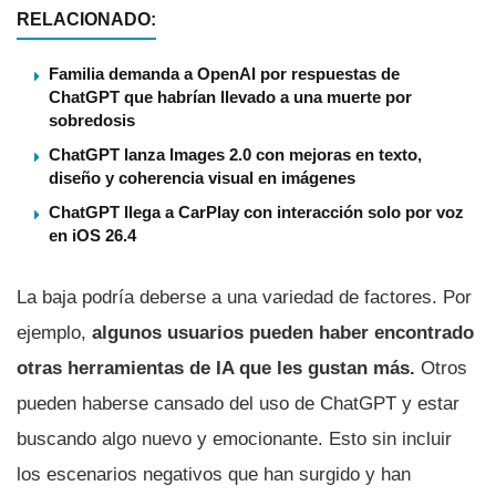
RELACIONADO:
Familia demanda a OpenAI por respuestas de
ChatGPT que habrían llevado a una muerte por
sobredosis
ChatGPT lanza Images 2.0 con mejoras en texto,
diseño y coherencia visual en imágenes
ChatGPT llega a CarPlay con interacción solo por voz
en iOS 26.4
La baja podría deberse a una variedad de factores. Por
ejemplo,
algunos usuarios pueden haber encontrado
otras herramientas de IA que les gustan más.
Otros
pueden haberse cansado del uso de ChatGPT y estar
buscando algo nuevo y emocionante. Esto sin incluir
los escenarios negativos que han surgido y han