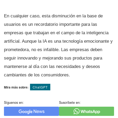
En cualquier caso, esta disminución en la base de
usuarios es un recordatorio importante para las
empresas que trabajan en el campo de la inteligencia
artificial. Aunque la IA es una tecnología emocionante y
prometedora, no es infalible. Las empresas deben
seguir innovando y mejorando sus productos para
mantenerse al día con las necesidades y deseos
cambiantes de los consumidores.
Mira más sobre:
ChatGPT
Síguenos en:
Suscríbete en: