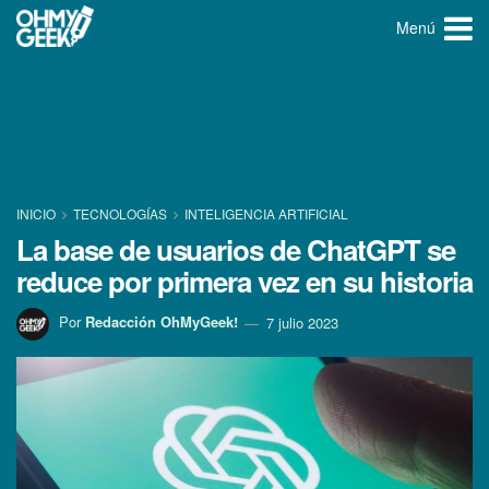
Menú
INICIO
TECNOLOGÍ­AS
INTELIGENCIA ARTIFICIAL
La base de usuarios de ChatGPT se
reduce por primera vez en su historia
Por
Redacción OhMyGeek!
7 julio 2023