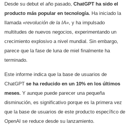
Desde su debut el año pasado,
ChatGPT ha sido el
producto más popular en tecnología.
Ha iniciado la
llamada
«revolución de la IA»
, y ha impulsado
multitudes de nuevos negocios, experimentando un
crecimiento explosivo a nivel mundial. Sin embargo,
parece que la fase de luna de miel finalmente ha
terminado.
Este informe indica que la base de usuarios de
ChatGPT
se ha reducido en un 10% en los últimos
meses.
Y aunque puede parecer una pequeña
disminución, es significativo porque es la primera vez
que la base de usuarios de este producto específico de
OpenAI se reduce desde su lanzamiento.