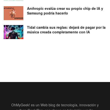
Anthropic evalúa crear su propio chip de IA y
Samsung podría hacerlo
Tidal cambia sus reglas: dejará de pagar por la
música creada completamente con IA
OhMyGeek! es un Web blog de tecnología, innovación y