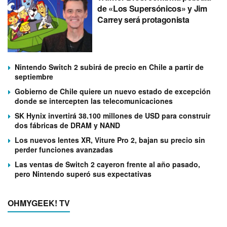
de «Los Supersónicos» y Jim
Carrey será protagonista
Nintendo Switch 2 subirá de precio en Chile a partir de
septiembre
Gobierno de Chile quiere un nuevo estado de excepción
donde se intercepten las telecomunicaciones
SK Hynix invertirá 38.100 millones de USD para construir
dos fábricas de DRAM y NAND
Los nuevos lentes XR, Viture Pro 2, bajan su precio sin
perder funciones avanzadas
Las ventas de Switch 2 cayeron frente al año pasado,
pero Nintendo superó sus expectativas
OHMYGEEK! TV