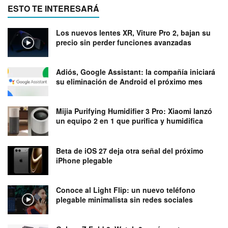
ESTO TE INTERESARÁ
Los nuevos lentes XR, Viture Pro 2, bajan su
precio sin perder funciones avanzadas
Adiós, Google Assistant: la compañía iniciará
su eliminación de Android el próximo mes
Mijia Purifying Humidifier 3 Pro: Xiaomi lanzó
un equipo 2 en 1 que purifica y humidifica
Beta de iOS 27 deja otra señal del próximo
iPhone plegable
Conoce al Light Flip: un nuevo teléfono
plegable minimalista sin redes sociales