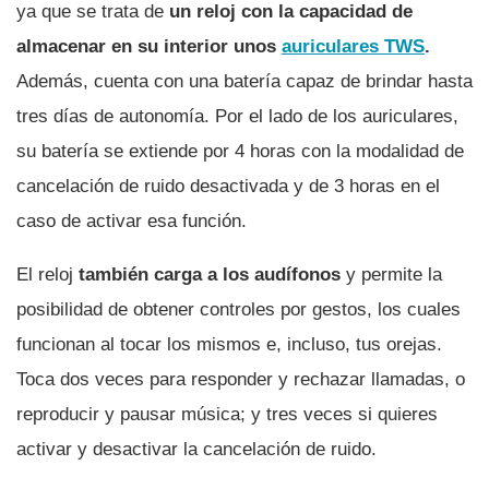
ya que se trata de
un reloj con la capacidad de
almacenar en su interior unos
auriculares TWS
.
Además, cuenta con una batería capaz de brindar hasta
tres días de autonomía. Por el lado de los auriculares,
su batería se extiende por 4 horas con la modalidad de
cancelación de ruido desactivada y de 3 horas en el
caso de activar esa función.
El reloj
también carga a los audífonos
y permite la
posibilidad de obtener controles por gestos, los cuales
funcionan al tocar los mismos e, incluso, tus orejas.
Toca dos veces para responder y rechazar llamadas, o
reproducir y pausar música; y tres veces si quieres
activar y desactivar la cancelación de ruido.