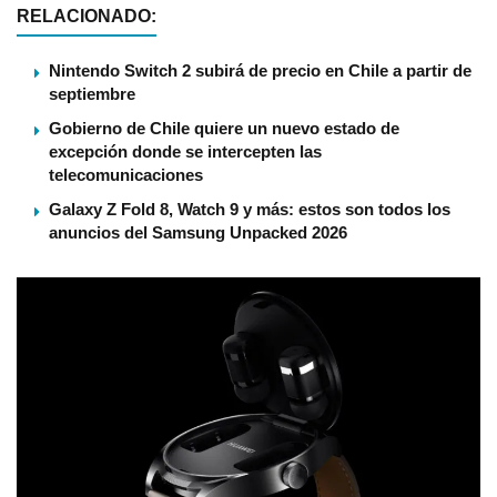
RELACIONADO:
Nintendo Switch 2 subirá de precio en Chile a partir de
septiembre
Gobierno de Chile quiere un nuevo estado de
excepción donde se intercepten las
telecomunicaciones
Galaxy Z Fold 8, Watch 9 y más: estos son todos los
anuncios del Samsung Unpacked 2026