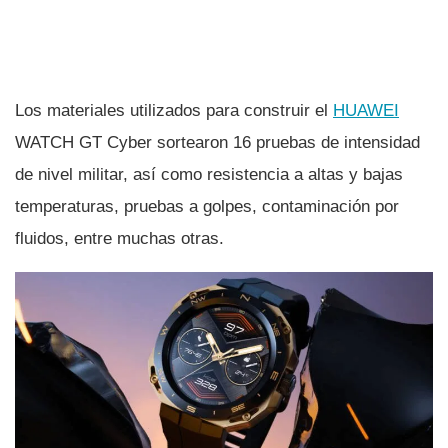
Los materiales utilizados para construir el
HUAWEI
WATCH GT Cyber sortearon 16 pruebas de intensidad
de nivel militar, así como resistencia a altas y bajas
temperaturas, pruebas a golpes, contaminación por
fluidos, entre muchas otras.