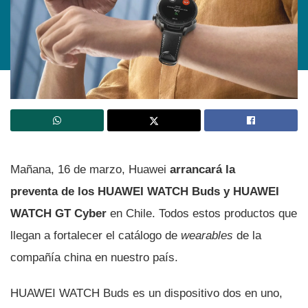
Mañana, 16 de marzo, Huawei
arrancará la
preventa de los HUAWEI WATCH Buds y HUAWEI
WATCH GT Cyber
en Chile. Todos estos productos que
llegan a fortalecer el catálogo de
wearables
de la
compañía china en nuestro país.
HUAWEI WATCH Buds es un dispositivo dos en uno,