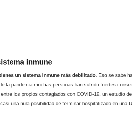
sistema inmune
tienes un sistema inmune más debilitado.
Eso se sabe ha
 de la pandemia muchas personas han sufrido fuertes conse
 entre los propios contagiados con COVID-19, un estudio d
 casi una nula posibilidad de terminar hospitalizado en una