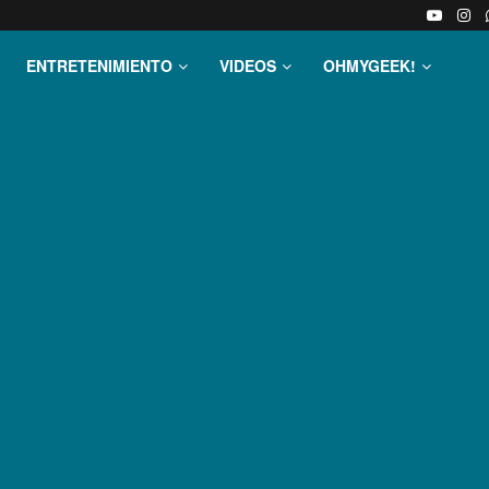
ENTRETENIMIENTO
VIDEOS
OHMYGEEK!