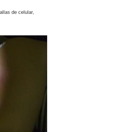
allas de celular,