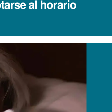
arse al horario