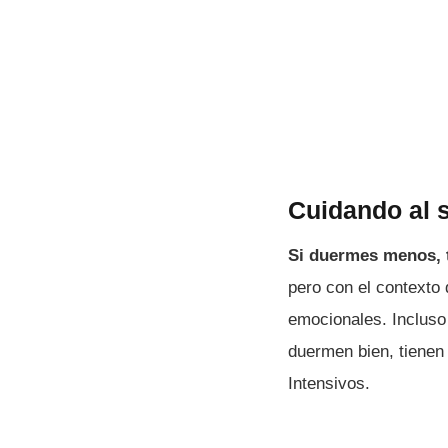
Cuidando al 
Si duermes menos, 
pero con el contexto
emocionales. Incluso
duermen bien, tienen
Intensivos.