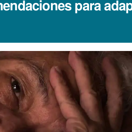
endaciones para adapt