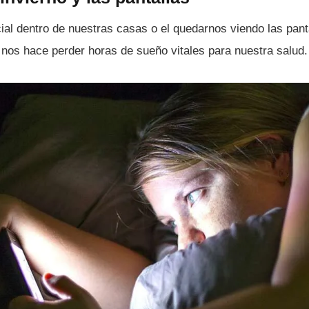
icial dentro de nuestras casas o el quedarnos viendo las pant
nos hace perder horas de sueño vitales para nuestra salud.