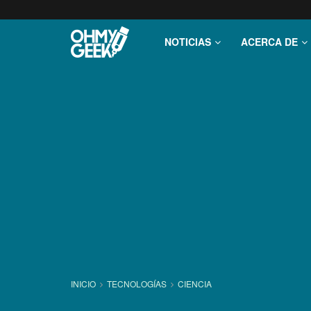
NOTICIAS
ACERCA DE
INICIO
TECNOLOGÍ­AS
CIENCIA