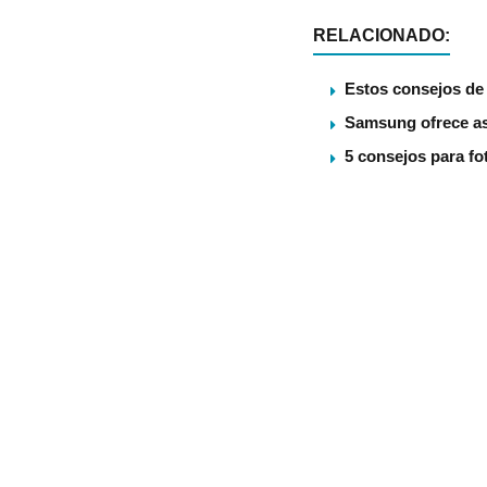
RELACIONADO:
Estos consejos de 
Samsung ofrece ase
5 consejos para fo