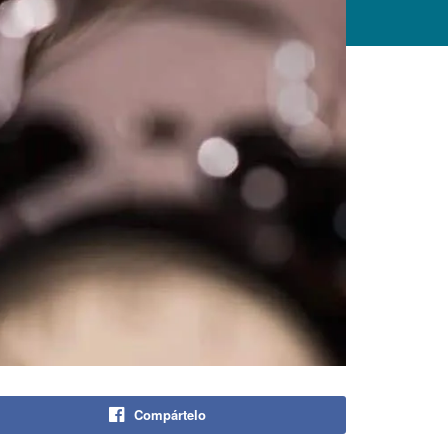
Compártelo