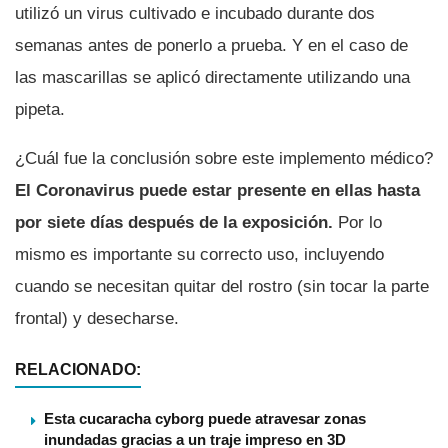
utilizó un virus cultivado e incubado durante dos
semanas antes de ponerlo a prueba. Y en el caso de
las mascarillas se aplicó directamente utilizando una
pipeta.
¿Cuál fue la conclusión sobre este implemento médico?
El Coronavirus puede estar presente en ellas hasta
por siete dí­as después de la exposición.
Por lo
mismo es importante su correcto uso, incluyendo
cuando se necesitan quitar del rostro (sin tocar la parte
frontal) y desecharse.
RELACIONADO:
Esta cucaracha cyborg puede atravesar zonas
inundadas gracias a un traje impreso en 3D