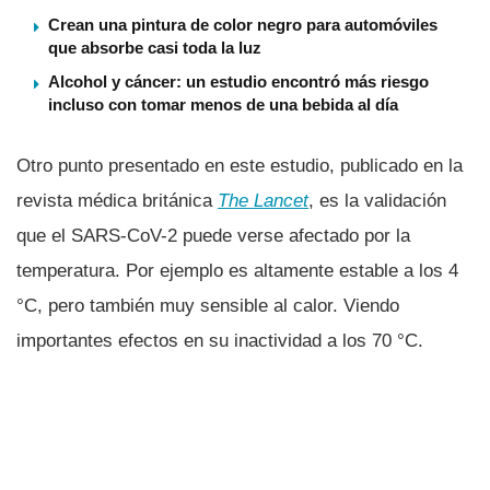
Crean una pintura de color negro para automóviles
que absorbe casi toda la luz
Alcohol y cáncer: un estudio encontró más riesgo
incluso con tomar menos de una bebida al día
Otro punto presentado en este estudio, publicado en la
revista médica británica
The Lancet
, es la validación
que el SARS-CoV-2 puede verse afectado por la
temperatura. Por ejemplo es altamente estable a los 4
°C, pero también muy sensible al calor. Viendo
importantes efectos en su inactividad a los 70 °C.