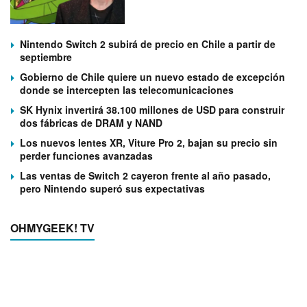
Nintendo Switch 2 subirá de precio en Chile a partir de
septiembre
Gobierno de Chile quiere un nuevo estado de excepción
donde se intercepten las telecomunicaciones
SK Hynix invertirá 38.100 millones de USD para construir
dos fábricas de DRAM y NAND
Los nuevos lentes XR, Viture Pro 2, bajan su precio sin
perder funciones avanzadas
Las ventas de Switch 2 cayeron frente al año pasado,
pero Nintendo superó sus expectativas
OHMYGEEK! TV