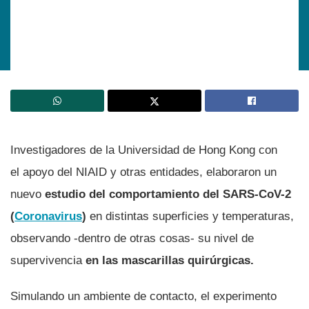
Investigadores de la Universidad de Hong Kong con
el apoyo del NIAID y otras entidades, elaboraron un
nuevo
estudio del comportamiento del SARS-CoV-2
(
Coronavirus
)
en distintas superficies y temperaturas,
observando -dentro de otras cosas- su nivel de
supervivencia
en las mascarillas quirúrgicas.
Simulando un ambiente de contacto, el experimento