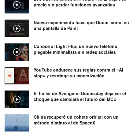
precio sin perder funciones avanzadas
Nuevo experimento hace que Doom ‘corra’ en
una pantalla de Paint
Conoce al Light Flip: un nuevo teléfono
plegable minimalista sin redes sociales
YouTube endurece sus reglas contra el «AI
slop» y restringe su monetización
El tráiler de Avengers: Doomsday deja ver el
choque que cambiará el futuro del MCU
China recuperó un cohete orbital con un
método distinto al de SpaceX