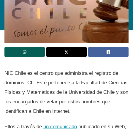
NIC Chile es el centro que administra el registro de
dominios .CL. Este pertenece a la Facultad de Ciencias
Fí­sicas y Matemáticas de la Universidad de Chile y son
los encargados de velar por estos nombres que
identifican a Chile en Internet.
Ellos a través de
un comunicado
publicado en su Web,