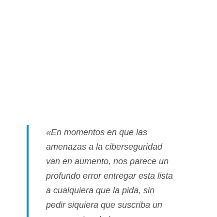
«En momentos en que las
amenazas a la ciberseguridad
van en aumento, nos parece un
profundo error entregar esta lista
a cualquiera que la pida, sin
pedir siquiera que suscriba un