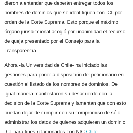
dieron a entender que deberán entregar todos los
nombres de dominios que se identifiquen con .CL por
orden de la Corte Suprema. Esto porque el máximo
órgano jurisdiccional acogió por unanimidad el recurso
de queja presentado por el Consejo para la
Transparencia.
Ahora -la Universidad de Chile- ha iniciado las
gestiones para poner a disposición del peticionario en
cuestión el listado de los nombres de dominios. De
igual manera manifestaron su desacuerdo con la
decisión de la Corte Suprema y lamentan que con esto
puedan dejar de cumplir con su compromiso de sólo
administrar los datos de quienes adquieren un dominio
.CL para fines relacionados con NIC
Chile
.