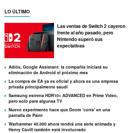
LO ÚLTIMO
Las ventas de Switch 2 cayeron
frente al año pasado, pero
Nintendo superó sus
expectativas
Adiós, Google Assistant: la compañía iniciará su
eliminación de Android el próximo mes
La compra de EA ya es oficial y ahora es una empresa
privada principalmente saudí
Samsung estrena HDR10+ ADVANCED en Prime Video,
pero solo para algunas TV
Nuevo experimento hace que Doom ‘corra’ en una
pantalla de Paint
Warhammer 40.000 ahora tendrá una serie animada y
Henry Cavill también está involucrado