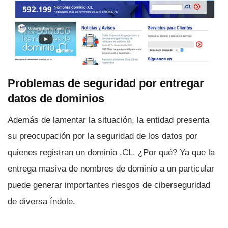
Problemas de seguridad por entregar
datos de dominios
Además de lamentar la situación, la entidad presenta
su preocupación por la seguridad de los datos por
quienes registran un dominio .CL. ¿Por qué? Ya que la
entrega masiva de nombres de dominio a un particular
puede generar importantes riesgos de ciberseguridad
de diversa í­ndole.