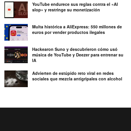
YouTube endurece sus reglas contra el «AI
slop» y restringe su monetización
Multa histórica a AliExpress: 550 millones de
euros por vender productos ilegales
Hackearon Suno y descubrieron cómo usó
música de YouTube y Deezer para entrenar su
IA
Advierten de estúpido reto viral en redes
sociales que mezcla antigripales con alcohol