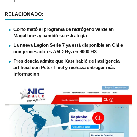
RELACIONADO:
Corfo mató el programa de hidrógeno verde en
Magallanes y cambió su estrategia
La nueva Legion Serie 7 ya está disponible en Chile
con procesadores AMD Ryzen 9000 HX
Presidencia admite que Kast habló de inteligencia
artificial con Peter Thiel y rechaza entregar más
información