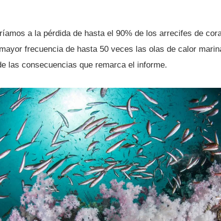
­amos a la pérdida de hasta el 90% de los arrecifes de cora
 mayor frecuencia de hasta 50 veces las olas de calor marin
de las consecuencias que remarca el informe.