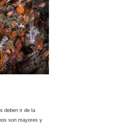
s deben ir de la
anos son mayores y