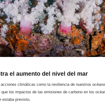
ra el aumento del nivel del mar
 acciones climáticas como la resiliencia de nuestros océano
 que los impactos de las emisiones de carbono en los océ
e estaba previsto.