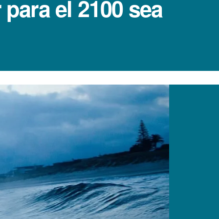
 para el 2100 sea