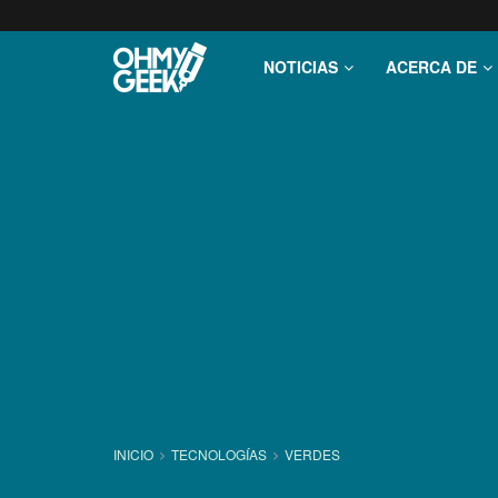
NOTICIAS
ACERCA DE
INICIO
TECNOLOGÍ­AS
VERDES