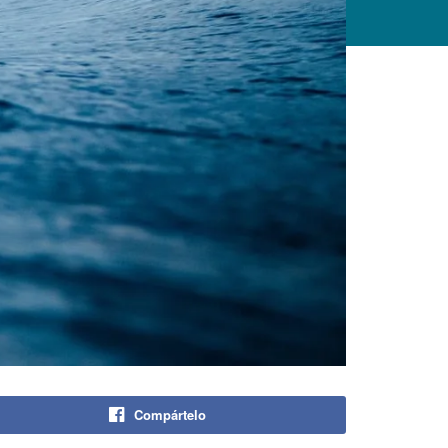
Compártelo