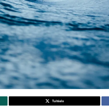
Tuitéalo