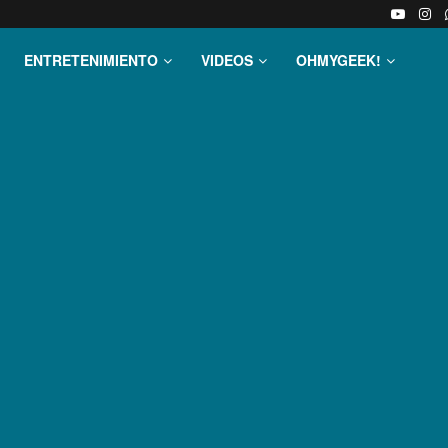
ENTRETENIMIENTO
VIDEOS
OHMYGEEK!