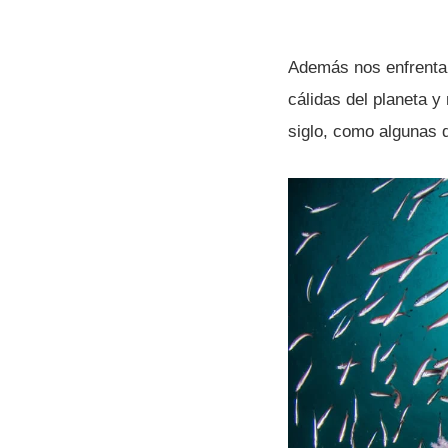
Además nos enfrentarí
cálidas del planeta y
siglo, como algunas 