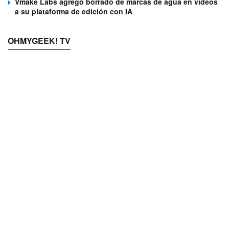
Vmake Labs agregó borrado de marcas de agua en videos
a su plataforma de edición con IA
OHMYGEEK! TV