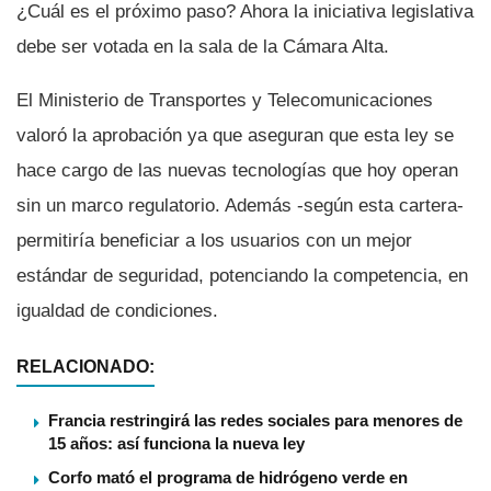
¿Cuál es el próximo paso? Ahora la iniciativa legislativa
debe ser votada en la sala de la Cámara Alta.
El Ministerio de Transportes y Telecomunicaciones
valoró la aprobación ya que aseguran que esta ley se
hace cargo de las nuevas tecnologí­as que hoy operan
sin un marco regulatorio. Además -según esta cartera-
permitirí­a beneficiar a los usuarios con un mejor
estándar de seguridad, potenciando la competencia, en
igualdad de condiciones.
RELACIONADO:
Francia restringirá las redes sociales para menores de
15 años: así funciona la nueva ley
Corfo mató el programa de hidrógeno verde en