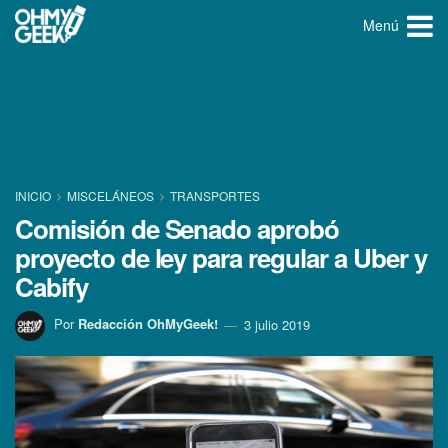
Menú
INICIO
MISCELÁNEOS
TRANSPORTES
Comisión de Senado aprobó
proyecto de ley para regular a Uber y
Cabify
Por
Redacción OhMyGeek!
3 julio 2019