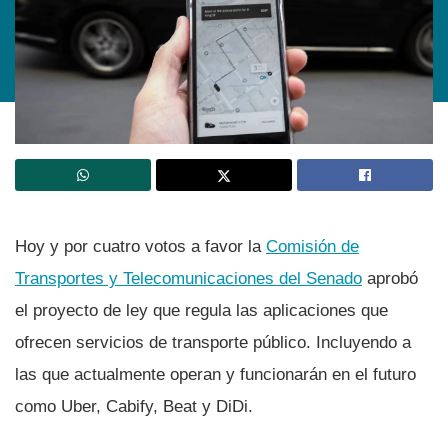
Hoy y por cuatro votos a favor la
Comisión de
Transportes y Telecomunicaciones del Senado
aprobó
el proyecto de ley que regula las aplicaciones que
ofrecen servicios de transporte público. Incluyendo a
las que actualmente operan y funcionarán en el futuro
como Uber, Cabify, Beat y DiDi.