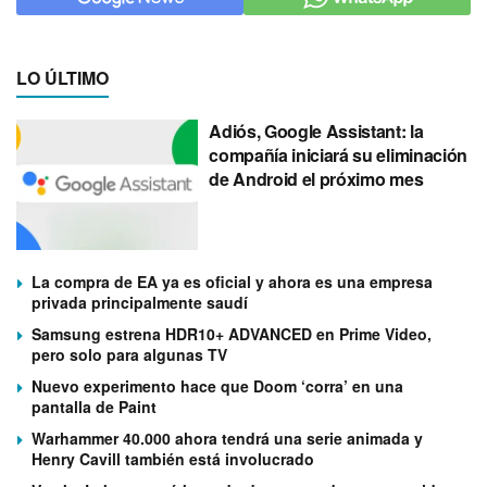
LO ÚLTIMO
Adiós, Google Assistant: la
compañía iniciará su eliminación
de Android el próximo mes
La compra de EA ya es oficial y ahora es una empresa
privada principalmente saudí
Samsung estrena HDR10+ ADVANCED en Prime Video,
pero solo para algunas TV
Nuevo experimento hace que Doom ‘corra’ en una
pantalla de Paint
Warhammer 40.000 ahora tendrá una serie animada y
Henry Cavill también está involucrado