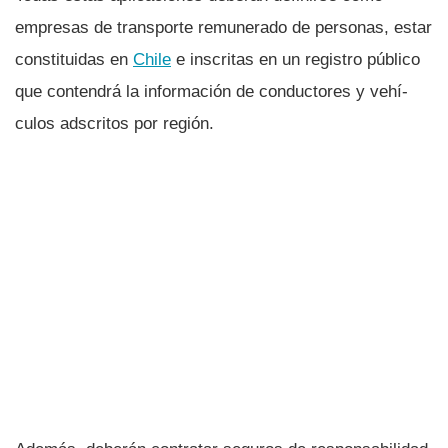
empresas de transporte remunerado de personas, estar
constituidas en
Chile
e inscritas en un registro público
que contendrá la información de conductores y vehí­
culos adscritos por región.