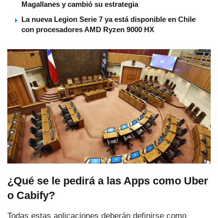
Magallanes y cambió su estrategia
La nueva Legion Serie 7 ya está disponible en Chile
con procesadores AMD Ryzen 9000 HX
¿Qué se le pedirá a las Apps como Uber
o Cabify?
Todas estas aplicaciones deberán definirse como