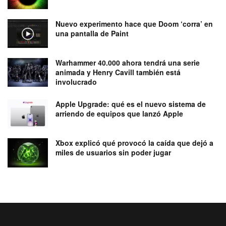
Nuevo experimento hace que Doom ‘corra’ en
una pantalla de Paint
Warhammer 40.000 ahora tendrá una serie
animada y Henry Cavill también está
involucrado
Apple Upgrade: qué es el nuevo sistema de
arriendo de equipos que lanzó Apple
Xbox explicó qué provocó la caída que dejó a
miles de usuarios sin poder jugar