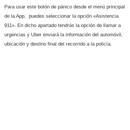
Para usar este botón de pánico desde el menú principal
de la App, puedes seleccionar la opción «Asistencia
911». En dicho apartado tendrás la opción de llamar a
urgencias y Uber enviará la información del automóvil,
ubicación y destino final del recorrido a la policí­a.