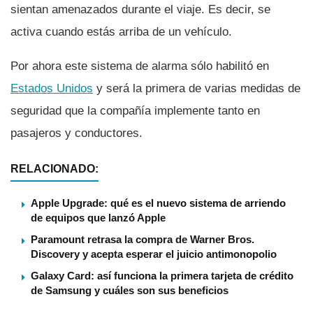
sientan amenazados durante el viaje. Es decir, se
activa cuando estás arriba de un vehí­culo.
Por ahora este sistema de alarma sólo habilitó en
Estados Unidos
y será la primera de varias medidas de
seguridad que la compañí­a implemente tanto en
pasajeros y conductores.
RELACIONADO:
Apple Upgrade: qué es el nuevo sistema de arriendo
de equipos que lanzó Apple
Paramount retrasa la compra de Warner Bros.
Discovery y acepta esperar el juicio antimonopolio
Galaxy Card: así funciona la primera tarjeta de crédito
de Samsung y cuáles son sus beneficios