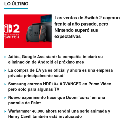
LO ÚLTIMO
Las ventas de Switch 2 cayeron
frente al año pasado, pero
Nintendo superó sus
expectativas
Adiós, Google Assistant: la compañía iniciará su
eliminación de Android el próximo mes
La compra de EA ya es oficial y ahora es una empresa
privada principalmente saudí
Samsung estrena HDR10+ ADVANCED en Prime Video,
pero solo para algunas TV
Nuevo experimento hace que Doom ‘corra’ en una
pantalla de Paint
Warhammer 40.000 ahora tendrá una serie animada y
Henry Cavill también está involucrado