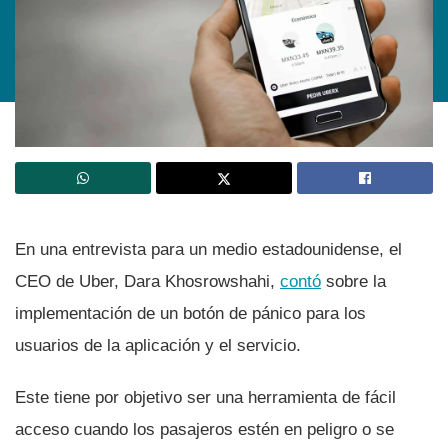
En una entrevista para un medio estadounidense, el
CEO de Uber, Dara Khosrowshahi,
contó
sobre la
implementación de un botón de pánico para los
usuarios de la aplicación y el servicio.
Este tiene por objetivo ser una herramienta de fácil
acceso cuando los pasajeros estén en peligro o se