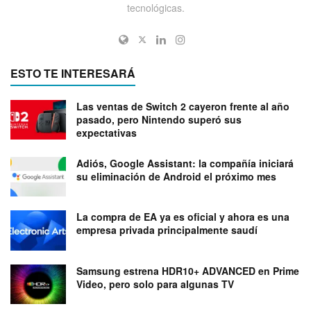
tecnológicas.
ESTO TE INTERESARÁ
Las ventas de Switch 2 cayeron frente al año
pasado, pero Nintendo superó sus
expectativas
Adiós, Google Assistant: la compañía iniciará
su eliminación de Android el próximo mes
La compra de EA ya es oficial y ahora es una
empresa privada principalmente saudí
Samsung estrena HDR10+ ADVANCED en Prime
Video, pero solo para algunas TV