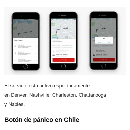
El servicio está activo especí­ficamente
en Denver, Nashville, Charleston, Chattanooga
y Naples.
Botón de pánico en Chile