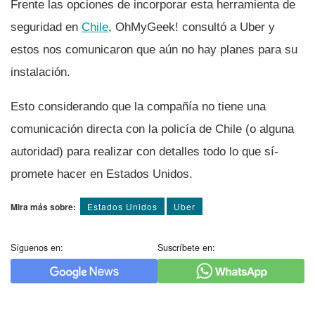
Frente las opciones de incorporar esta herramienta de
seguridad en
Chile
, OhMyGeek! consultó a Uber y
estos nos comunicaron que aún no hay planes para su
instalación.
Esto considerando que la compañí­a no tiene una
comunicación directa con la policí­a de Chile (o alguna
autoridad) para realizar con detalles todo lo que sí­
promete hacer en Estados Unidos.
Mira más sobre:
Estados Unidos
Uber
Síguenos en:
Suscríbete en: