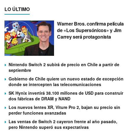
LO ÚLTIMO
Warner Bros. confirma película
de «Los Supersónicos» y Jim
Carrey será protagonista
Nintendo Switch 2 subirá de precio en Chile a partir de
septiembre
Gobierno de Chile quiere un nuevo estado de excepción
donde se intercepten las telecomunicaciones
SK Hynix invertirá 38.100 millones de USD para construir
dos fábricas de DRAM y NAND
Los nuevos lentes XR, Viture Pro 2, bajan su precio sin
perder funciones avanzadas
Las ventas de Switch 2 cayeron frente al año pasado,
pero Nintendo superó sus expectativas