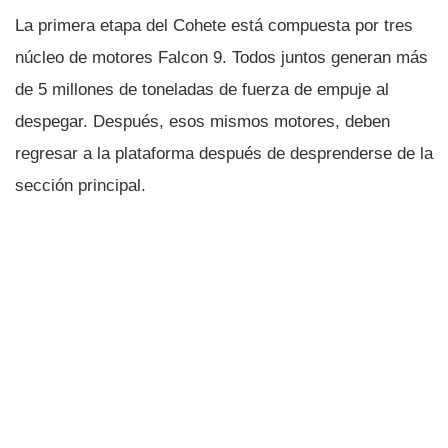
La primera etapa del Cohete está compuesta por tres
núcleo de motores Falcon 9. Todos juntos generan más
de 5 millones de toneladas de fuerza de empuje al
despegar. Después, esos mismos motores, deben
regresar a la plataforma después de desprenderse de la
sección principal.