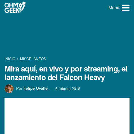
Menú
INICIO
MISCELÁNEOS
Mira aquí­, en vivo y por streaming, el
lanzamiento del Falcon Heavy
Por
Felipe Ovalle
6 febrero 2018