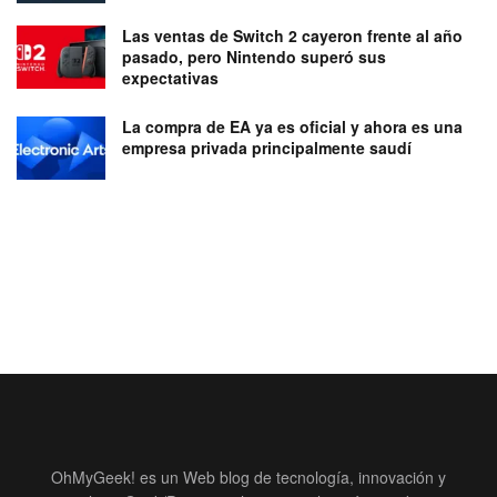
Las ventas de Switch 2 cayeron frente al año
pasado, pero Nintendo superó sus
expectativas
La compra de EA ya es oficial y ahora es una
empresa privada principalmente saudí
OhMyGeek! es un Web blog de tecnología, innovación y