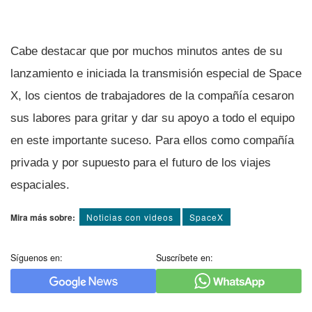
Cabe destacar que por muchos minutos antes de su
lanzamiento e iniciada la transmisión especial de Space
X, los cientos de trabajadores de la compañí­a cesaron
sus labores para gritar y dar su apoyo a todo el equipo
en este importante suceso. Para ellos como compañí­a
privada y por supuesto para el futuro de los viajes
espaciales.
Mira más sobre:
Noticias con videos
SpaceX
Síguenos en:
Suscríbete en: