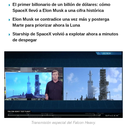
El primer billonario de un billón de dólares: cómo
SpaceX llevó a Elon Musk a una cifra histórica
Elon Musk se contradice una vez más y posterga
Marte para priorizar ahora la Luna
Starship de SpaceX volvió a explotar ahora a minutos
de despegar
Transmisión especial del Falcon Heavy.