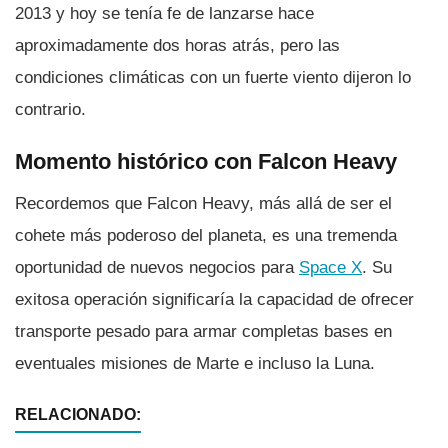
2013 y hoy se tení­a fe de lanzarse hace
aproximadamente dos horas atrás, pero las
condiciones climáticas con un fuerte viento dijeron lo
contrario.
Momento histórico con Falcon Heavy
Recordemos que Falcon Heavy, más allá de ser el
cohete más poderoso del planeta, es una tremenda
oportunidad de nuevos negocios para
Space X
. Su
exitosa operación significarí­a la capacidad de ofrecer
transporte pesado para armar completas bases en
eventuales misiones de Marte e incluso la Luna.
RELACIONADO: