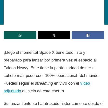
¡Llegó el momento! Space X tiene todo listo y
preparado para lanzar por primera vez al espacio al
Falcon Heavy. Este tiene la particularidad de ser el
cohete más poderoso -100% operacional- del mundo.
Puedes seguir el
streaming
en vivo con el
video
adjuntado
al inicio de este escrito.
Su lanzamiento se ha atrasado históricamente desde el