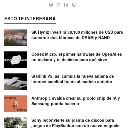
ESTO TE INTERESARÁ
SK Hynix invertirá 38.100 millones de USD para
construir dos fábricas de DRAM y NAND
Codex Micro: el primer hardware de OpenAI es
un teclado y te decimos para qué sirve
Starlink V5: así cambia la nueva antena de
Internet satelital frente al modelo anterior
Anthropic evalúa crear su propio chip de IA y
Samsung podría hacerlo
Sony reconvierte su planta de discos para
juegos de PlayStation con un nuevo negocio