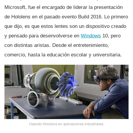
Microsoft, fue el encargado de liderar la presentación
de Hololens en el pasado evento Build 2016. Lo primero
que dijo, es que estos lentes son un dispositivo creado
y pensado para desenvolverse en
Windows
10, pero
con distintas aristas. Desde el entretenimiento,
comercio, hasta la educación escolar y universitaria.
Usando Hololens en aplicaciones industriales.