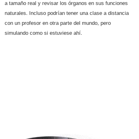
a tamaño real y revisar los órganos en sus funciones
naturales. Incluso podrí­an tener una clase a distancia
con un profesor en otra parte del mundo, pero
simulando como si estuviese ahí­.