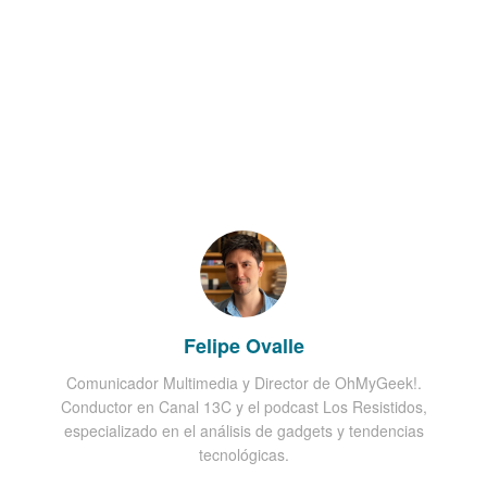
Felipe Ovalle
Comunicador Multimedia y Director de OhMyGeek!.
Conductor en Canal 13C y el podcast Los Resistidos,
especializado en el análisis de gadgets y tendencias
tecnológicas.