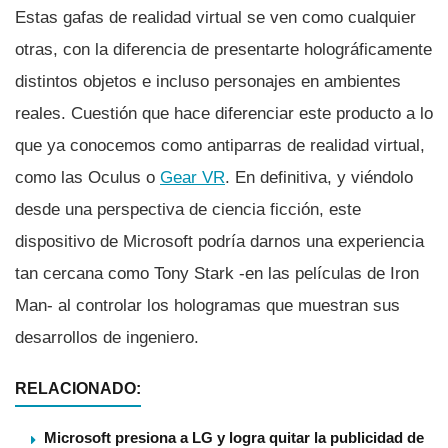
Estas gafas de realidad virtual se ven como cualquier
otras, con la diferencia de presentarte holográficamente
distintos objetos e incluso personajes en ambientes
reales. Cuestión que hace diferenciar este producto a lo
que ya conocemos como antiparras de realidad virtual,
como las Oculus o
Gear VR
. En definitiva, y viéndolo
desde una perspectiva de ciencia ficción, este
dispositivo de Microsoft podrí­a darnos una experiencia
tan cercana como Tony Stark -en las pelí­culas de Iron
Man- al controlar los hologramas que muestran sus
desarrollos de ingeniero.
RELACIONADO:
Microsoft presiona a LG y logra quitar la publicidad de