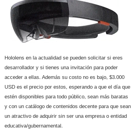
Hololens en la actualidad se pueden solicitar si eres
desarrollador y si tienes una invitación para poder
acceder a ellas. Además su costo no es bajo, $3.000
USD es el precio por estos, esperando a que el dí­a que
estén disponibles para todo público, sean más baratas
y con un catálogo de contenidos decente para que sean
un atractivo de adquirir sin ser una empresa o entidad
educativa/gubernamental.