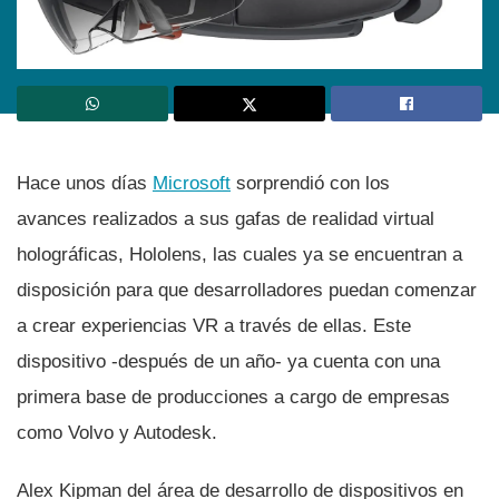
Hace unos dí­as
Microsoft
sorprendió con los
avances realizados a sus gafas de realidad virtual
holográficas, Hololens, las cuales ya se encuentran a
disposición para que desarrolladores puedan comenzar
a crear experiencias VR a través de ellas. Este
dispositivo -después de un año- ya cuenta con una
primera base de producciones a cargo de empresas
como Volvo y Autodesk.
Alex Kipman del área de desarrollo de dispositivos en