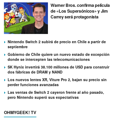
Warner Bros. confirma película
de «Los Supersónicos» y Jim
Carrey será protagonista
Nintendo Switch 2 subirá de precio en Chile a partir de
septiembre
Gobierno de Chile quiere un nuevo estado de excepción
donde se intercepten las telecomunicaciones
SK Hynix invertirá 38.100 millones de USD para construir
dos fábricas de DRAM y NAND
Los nuevos lentes XR, Viture Pro 2, bajan su precio sin
perder funciones avanzadas
Las ventas de Switch 2 cayeron frente al año pasado,
pero Nintendo superó sus expectativas
OHMYGEEK! TV