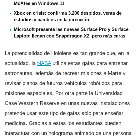
McAfee en Windows 11
Xbox en crisis: confirma 3.200 despidos, venta de
estudios y cambios en la dirección
Microsoft presenta las nuevas Surface Pro y Surface
Laptop: llegan con Snapdragon X2, pero más caras
La potencialidad de Hololens es tan grande que, en la
actualidad, la
NASA
utiliza estas gafas para entrenar
astronautas, además de recrear misiones a Marte y
revisar planos de futuros vehí­culos robóticos para
misiones espaciales. Por otra parte la Universidad
Case Western Reserve en unas nuevas instalaciones
pretende usar este tipo de gafas sólo para enseñar
medicina. Gracias a estas los estudiantes pueden
interactuar con un holograma animado de una persona