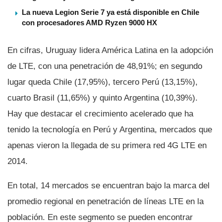
La nueva Legion Serie 7 ya está disponible en Chile
con procesadores AMD Ryzen 9000 HX
En cifras, Uruguay lidera América Latina en la adopción
de LTE, con una penetración de 48,91%; en segundo
lugar queda Chile (17,95%), tercero Perú (13,15%),
cuarto Brasil (11,65%) y quinto Argentina (10,39%).
Hay que destacar el crecimiento acelerado que ha
tenido la tecnologí­a en Perú y Argentina, mercados que
apenas vieron la llegada de su primera red 4G LTE en
2014.
En total, 14 mercados se encuentran bajo la marca del
promedio regional en penetración de lí­neas LTE en la
población. En este segmento se pueden encontrar