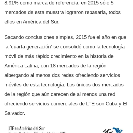
8,91% como marca de referencia, en 2015 sólo 5
mercados de esta muestra lograron rebasarla, todos
ellos en América del Sur.
Sacando conclusiones simples, 2015 fue el año en que
la ‘cuarta generación’ se consolidó como la tecnologí­a
móvil de más rápido crecimiento en la historia de
América Latina, con 18 mercados de la región
albergando al menos dos redes ofreciendo servicios
móviles de esta tecnologí­a. Los únicos dos mercados
de la región que aún carecen de al menos una red
ofreciendo servicios comerciales de LTE son Cuba y El
Salvador.