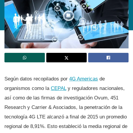
Según datos recopilados por
4G Americas
de
organismos como la
CEPAL
y reguladores nacionales,
así­ como de las firmas de investigación Ovum, 451
Research y Carrier & Asociados, la penetración de la
tecnologí­a 4G LTE alcanzó a final de 2015 un promedio
regional de 8,91%. Esto estableció la media regional de