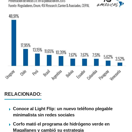
RELACIONADO:
Conoce al Light Flip: un nuevo teléfono plegable
minimalista sin redes sociales
Corfo mató el programa de hidrógeno verde en
Magallanes y cambió su estrategia