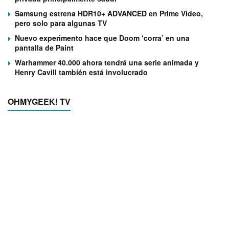
Samsung estrena HDR10+ ADVANCED en Prime Video,
pero solo para algunas TV
Nuevo experimento hace que Doom ‘corra’ en una
pantalla de Paint
Warhammer 40.000 ahora tendrá una serie animada y
Henry Cavill también está involucrado
OHMYGEEK! TV