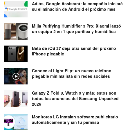
Adiós, Google Assistant: la compañía iniciará
su eliminación de Android el próximo mes
Mijia Purifying Humidifier 3 Pro: Xiaomi lanzó
un equipo 2 en 1 que purifica y humidifica
Beta de iOS 27 deja otra señal del próximo
iPhone plegable
Conoce al Light Flip: un nuevo teléfono
plegable minimalista sin redes sociales
Galaxy Z Fold 8, Watch 9 y más: estos son
todos los anuncios del Samsung Unpacked
2026
Monitores LG instalan software publicitario
automáticamente y sin tu permiso