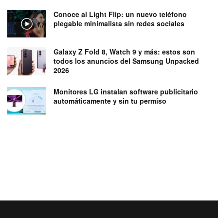
Conoce al Light Flip: un nuevo teléfono
plegable minimalista sin redes sociales
Galaxy Z Fold 8, Watch 9 y más: estos son
todos los anuncios del Samsung Unpacked
2026
Monitores LG instalan software publicitario
automáticamente y sin tu permiso