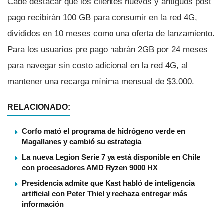
Cabe destacar que los clientes nuevos y antiguos post
pago recibirán 100 GB para consumir en la red 4G,
divididos en 10 meses como una oferta de lanzamiento.
Para los usuarios pre pago habrán 2GB por 24 meses
para navegar sin costo adicional en la red 4G, al
mantener una recarga mí­nima mensual de $3.000.
RELACIONADO:
Corfo mató el programa de hidrógeno verde en
Magallanes y cambió su estrategia
La nueva Legion Serie 7 ya está disponible en Chile
con procesadores AMD Ryzen 9000 HX
Presidencia admite que Kast habló de inteligencia
artificial con Peter Thiel y rechaza entregar más
información