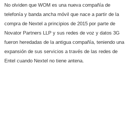
No olviden que WOM es una nueva compañí­a de
telefoní­a y banda ancha móvil que nace a partir de la
compra de Nextel a principios de 2015 por parte de
Novator Partners LLP y sus redes de voz y datos 3G
fueron heredadas de la antigua compañí­a, teniendo una
expansión de sus servicios a través de las redes de
Entel cuando Nextel no tiene antena.