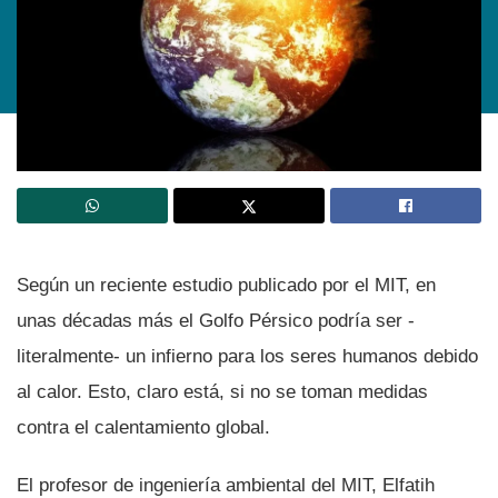
Según un reciente estudio publicado por el MIT, en
unas décadas más el Golfo Pérsico podrí­a ser -
literalmente- un infierno para los seres humanos debido
al calor. Esto, claro está, si no se toman medidas
contra el calentamiento global.
El profesor de ingenierí­a ambiental del MIT, Elfatih