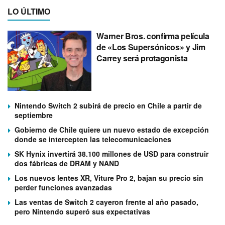
LO ÚLTIMO
Warner Bros. confirma película
de «Los Supersónicos» y Jim
Carrey será protagonista
Nintendo Switch 2 subirá de precio en Chile a partir de
septiembre
Gobierno de Chile quiere un nuevo estado de excepción
donde se intercepten las telecomunicaciones
SK Hynix invertirá 38.100 millones de USD para construir
dos fábricas de DRAM y NAND
Los nuevos lentes XR, Viture Pro 2, bajan su precio sin
perder funciones avanzadas
Las ventas de Switch 2 cayeron frente al año pasado,
pero Nintendo superó sus expectativas