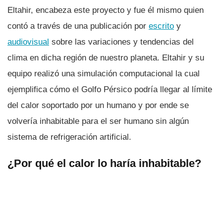
Eltahir, encabeza este proyecto y fue él mismo quien
contó a través de una publicación por
escrito
y
audiovisual
sobre las variaciones y tendencias del
clima en dicha región de nuestro planeta. Eltahir y su
equipo realizó una simulación computacional la cual
ejemplifica cómo el Golfo Pérsico podrí­a llegar al lí­mite
del calor soportado por un humano y por ende se
volverí­a inhabitable para el ser humano sin algún
sistema de refrigeración artificial.
¿Por qué el calor lo harí­a inhabitable?