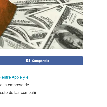
Compártelo
 entre Apple y el
 a la empresa de
esto de las compañí­