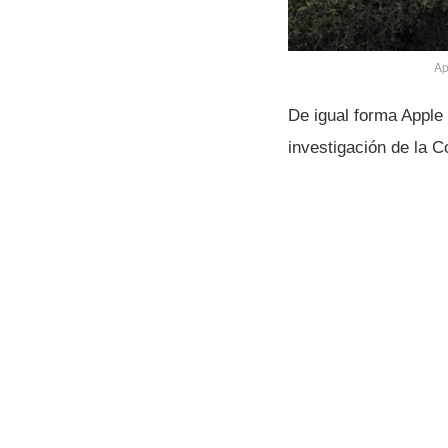
Ap
De igual forma Apple 
investigación de la C