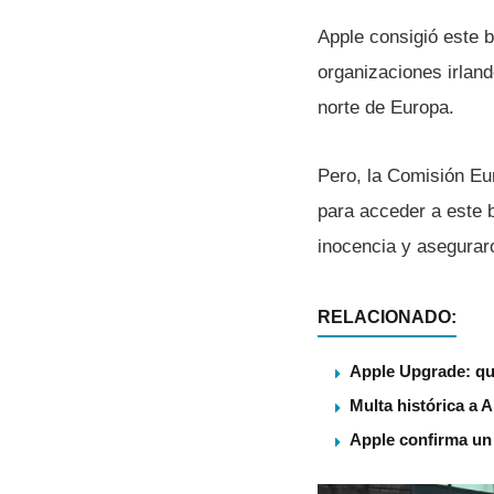
Apple consigió este b
organizaciones irland
norte de Europa.
Pero, la Comisión Eur
para acceder a este 
inocencia y aseguraro
RELACIONADO:
Apple Upgrade: qu
Multa histórica a 
Apple confirma un