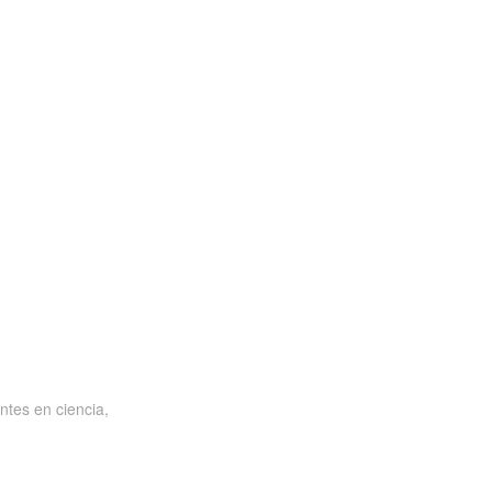
ntes en ciencia,